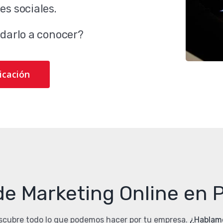
es sociales.
 darlo a conocer?
icación
de Marketing Online en
scubre todo lo que podemos hacer por tu empresa.
¿Hablam