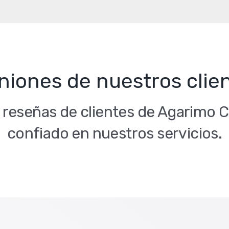
niones de nuestros clie
s reseñas de clientes de Agarimo
confiado en nuestros servicios.