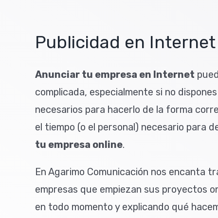
Publicidad en Internet
Anunciar tu empresa en Internet
pued
complicada, especialmente si no dispones
necesarios para hacerlo de la forma corr
el tiempo (o el personal) necesario para d
tu empresa online
.
En Agarimo Comunicación nos encanta tr
empresas que empiezan sus proyectos on
en todo momento y explicando qué hacemo