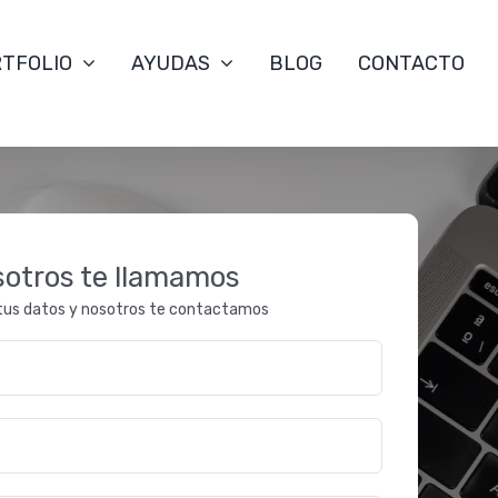
TFOLIO
AYUDAS
BLOG
CONTACTO
otros te llamamos
tus datos y nosotros te contactamos