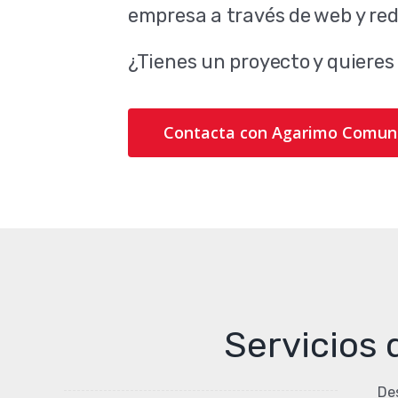
empresa a través de web y red
¿Tienes un proyecto y quieres
Contacta con Agarimo Comun
Servicios 
De