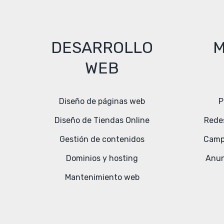
DESARROLLO
M
WEB
Diseño de páginas web
P
Diseño de Tiendas Online
Rede
Gestión de contenidos
Camp
Dominios y hosting
Anun
Mantenimiento web