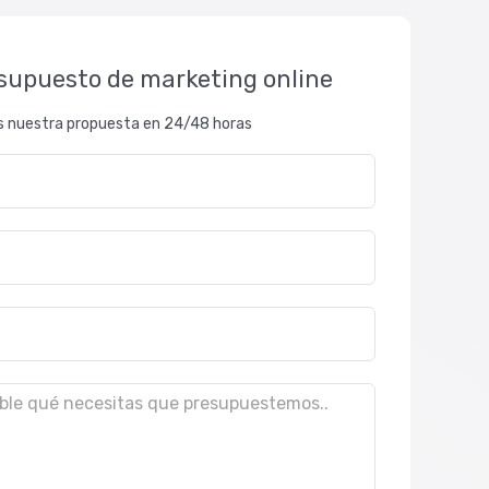
esupuesto de marketing online
s nuestra propuesta en 24/48 horas