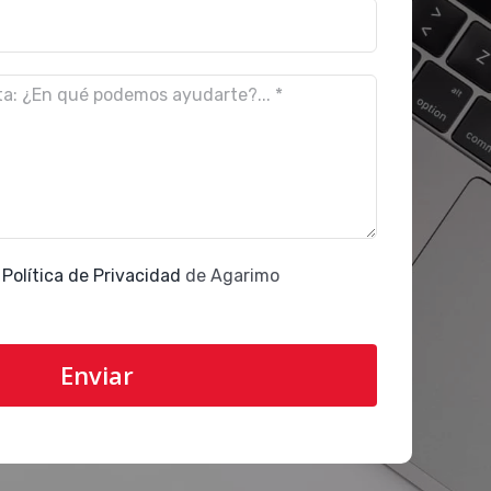
a
Política de Privacidad
de Agarimo