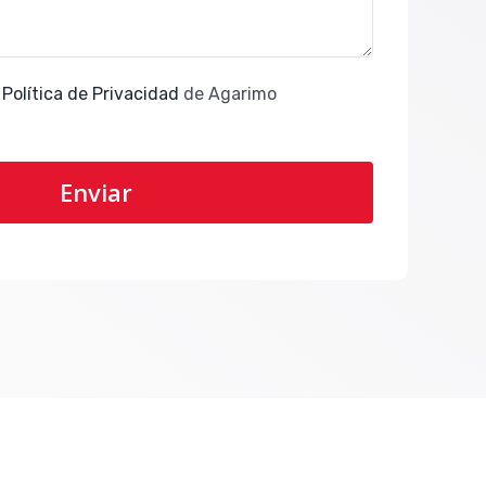
a
Política de Privacidad
de Agarimo