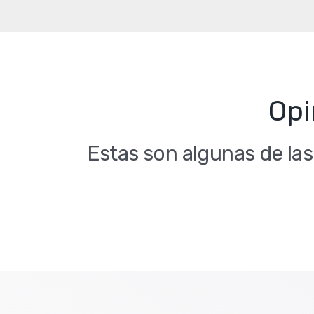
Opi
Estas son algunas de la