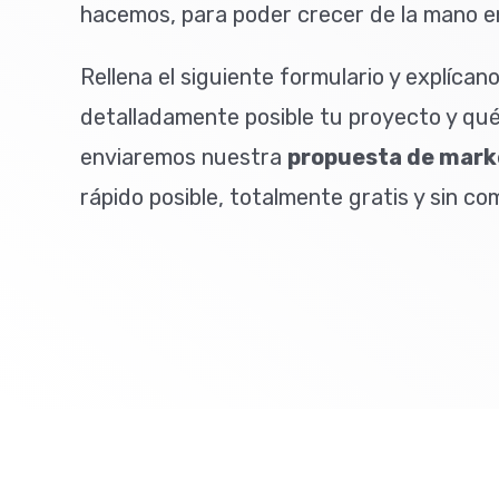
hacemos, para poder crecer de la mano en
Rellena el siguiente formulario y explícan
detalladamente posible tu proyecto y qué
enviaremos nuestra
propuesta de mark
rápido posible, totalmente gratis y sin c