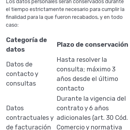
Los datos personales serán conservados durante
el tiempo estrictamente necesario para cumplir la
finalidad para la que fueron recabados, y en todo
caso:
Categoría de
Plazo de conservación
datos
Hasta resolver la
Datos de
consulta; máximo 3
contacto y
años desde el último
consultas
contacto
Durante la vigencia del
Datos
contrato y 6 años
contractuales y
adicionales (art. 30 Cód.
de facturación
Comercio y normativa