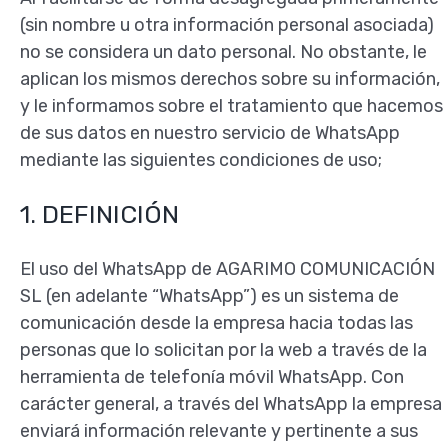
(sin nombre u otra información personal asociada)
no se considera un dato personal. No obstante, le
aplican los mismos derechos sobre su información,
y le informamos sobre el tratamiento que hacemos
de sus datos en nuestro servicio de WhatsApp
mediante las siguientes condiciones de uso;
1. DEFINICIÓN
El uso del WhatsApp de AGARIMO COMUNICACIÓN
SL (en adelante “WhatsApp”) es un sistema de
comunicación desde la empresa hacia todas las
personas que lo solicitan por la web a través de la
herramienta de telefonía móvil WhatsApp. Con
carácter general, a través del WhatsApp la empresa
enviará información relevante y pertinente a sus