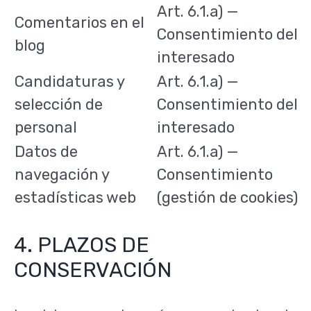
Art. 6.1.a) —
Comentarios en el
Consentimiento del
blog
interesado
Candidaturas y
Art. 6.1.a) —
selección de
Consentimiento del
personal
interesado
Datos de
Art. 6.1.a) —
navegación y
Consentimiento
estadísticas web
(gestión de cookies)
4. PLAZOS DE
CONSERVACIÓN