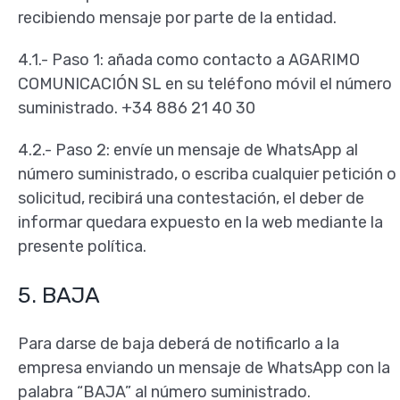
recibiendo mensaje por parte de la entidad.
4.1.- Paso 1: añada como contacto a AGARIMO
COMUNICACIÓN SL en su teléfono móvil el número
suministrado. +34 886 21 40 30
4.2.- Paso 2: envíe un mensaje de WhatsApp al
número suministrado, o escriba cualquier petición o
solicitud, recibirá una contestación, el deber de
informar quedara expuesto en la web mediante la
presente política.
5. BAJA
Para darse de baja deberá de notificarlo a la
empresa enviando un mensaje de WhatsApp con la
palabra “BAJA” al número suministrado.