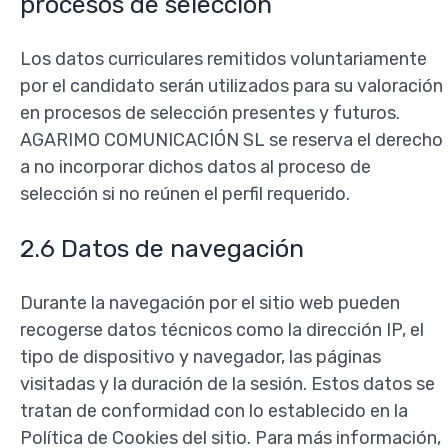
procesos de selección
Los datos curriculares remitidos voluntariamente
por el candidato serán utilizados para su valoración
en procesos de selección presentes y futuros.
AGARIMO COMUNICACIÓN SL se reserva el derecho
a no incorporar dichos datos al proceso de
selección si no reúnen el perfil requerido.
2.6 Datos de navegación
Durante la navegación por el sitio web pueden
recogerse datos técnicos como la dirección IP, el
tipo de dispositivo y navegador, las páginas
visitadas y la duración de la sesión. Estos datos se
tratan de conformidad con lo establecido en la
Política de Cookies del sitio. Para más información,