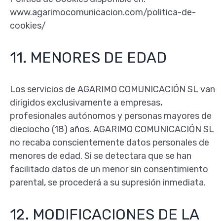
www.agarimocomunicacion.com/politica-de-
cookies/
11. MENORES DE EDAD
Los servicios de AGARIMO COMUNICACIÓN SL van
dirigidos exclusivamente a empresas,
profesionales autónomos y personas mayores de
dieciocho (18) años. AGARIMO COMUNICACIÓN SL
no recaba conscientemente datos personales de
menores de edad. Si se detectara que se han
facilitado datos de un menor sin consentimiento
parental, se procederá a su supresión inmediata.
12. MODIFICACIONES DE LA