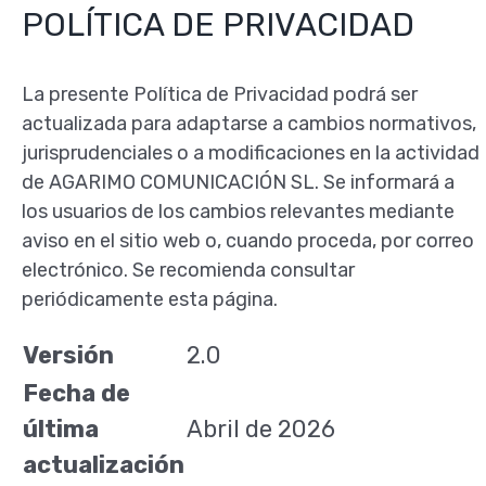
POLÍTICA DE PRIVACIDAD
La presente Política de Privacidad podrá ser
actualizada para adaptarse a cambios normativos,
jurisprudenciales o a modificaciones en la actividad
de AGARIMO COMUNICACIÓN SL. Se informará a
los usuarios de los cambios relevantes mediante
aviso en el sitio web o, cuando proceda, por correo
electrónico. Se recomienda consultar
periódicamente esta página.
Versión
2.0
Fecha de
última
Abril de 2026
actualización