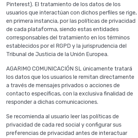
Pinterest). El tratamiento de los datos de los
usuarios que interactúan con dichos perfiles se rige,
en primera instancia, por las políticas de privacidad
de cada plataforma, siendo estas entidades
corresponsables del tratamiento en los términos
establecidos por el RGPD y la jurisprudencia del
Tribunal de Justicia de la Unión Europea.
AGARIMO COMUNICACIÓN SL únicamente tratará
los datos que los usuarios le remitan directamente
a través de mensajes privados o acciones de
contacto específicas, con la exclusiva finalidad de
responder a dichas comunicaciones.
Se recomienda al usuario leer las políticas de
privacidad de cada red social y configurar sus
preferencias de privacidad antes de interactuar