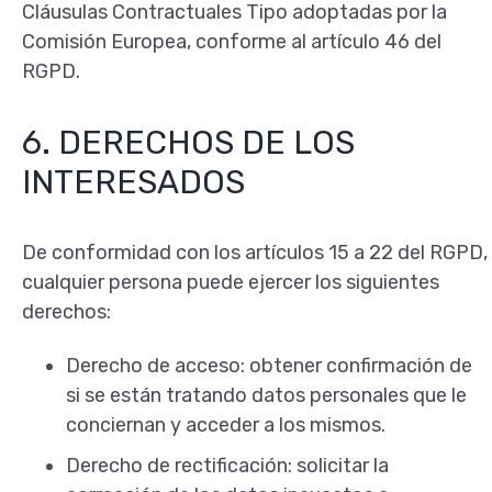
Cláusulas Contractuales Tipo adoptadas por la
Comisión Europea, conforme al artículo 46 del
RGPD.
6. DERECHOS DE LOS
INTERESADOS
De conformidad con los artículos 15 a 22 del RGPD,
cualquier persona puede ejercer los siguientes
derechos:
Derecho de acceso: obtener confirmación de
si se están tratando datos personales que le
conciernan y acceder a los mismos.
Derecho de rectificación: solicitar la