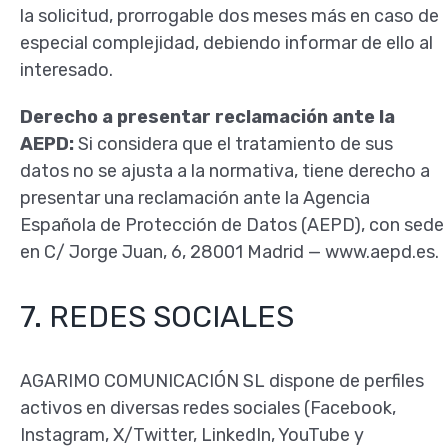
la solicitud, prorrogable dos meses más en caso de
especial complejidad, debiendo informar de ello al
interesado.
Derecho a presentar reclamación ante la
AEPD:
Si considera que el tratamiento de sus
datos no se ajusta a la normativa, tiene derecho a
presentar una reclamación ante la Agencia
Española de Protección de Datos (AEPD), con sede
en C/ Jorge Juan, 6, 28001 Madrid — www.aepd.es.
7. REDES SOCIALES
AGARIMO COMUNICACIÓN SL dispone de perfiles
activos en diversas redes sociales (Facebook,
Instagram, X/Twitter, LinkedIn, YouTube y