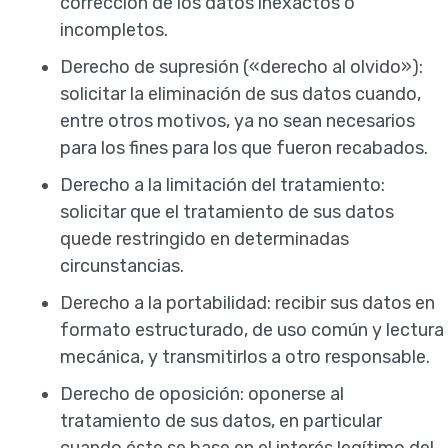
corrección de los datos inexactos o
incompletos.
Derecho de supresión («derecho al olvido»):
solicitar la eliminación de sus datos cuando,
entre otros motivos, ya no sean necesarios
para los fines para los que fueron recabados.
Derecho a la limitación del tratamiento:
solicitar que el tratamiento de sus datos
quede restringido en determinadas
circunstancias.
Derecho a la portabilidad: recibir sus datos en
formato estructurado, de uso común y lectura
mecánica, y transmitirlos a otro responsable.
Derecho de oposición: oponerse al
tratamiento de sus datos, en particular
cuando éste se base en el interés legítimo del