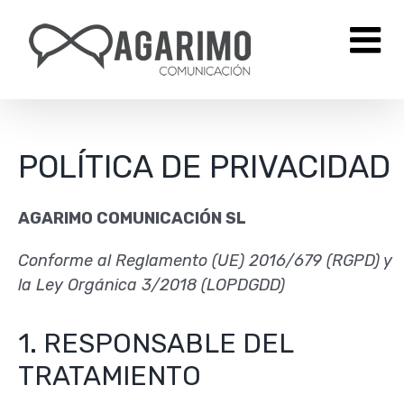
Saltar
al
contenido
POLÍTICA DE PRIVACIDAD
AGARIMO COMUNICACIÓN SL
Conforme al Reglamento (UE) 2016/679 (RGPD) y
la Ley Orgánica 3/2018 (LOPDGDD)
1. RESPONSABLE DEL
TRATAMIENTO