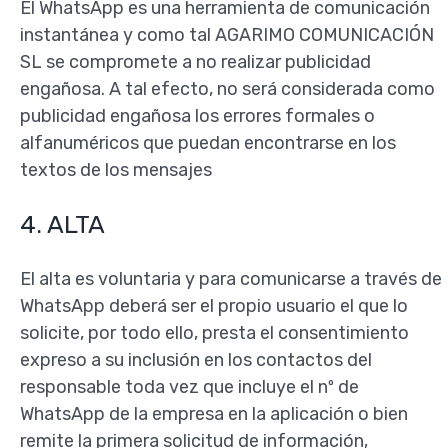
El WhatsApp es una herramienta de comunicación
instantánea y como tal AGARIMO COMUNICACIÓN
SL se compromete a no realizar publicidad
engañosa. A tal efecto, no será considerada como
publicidad engañosa los errores formales o
alfanuméricos que puedan encontrarse en los
textos de los mensajes
4. ALTA
El alta es voluntaria y para comunicarse a través de
WhatsApp deberá ser el propio usuario el que lo
solicite, por todo ello, presta el consentimiento
expreso a su inclusión en los contactos del
responsable toda vez que incluye el nº de
WhatsApp de la empresa en la aplicación o bien
remite la primera solicitud de información,