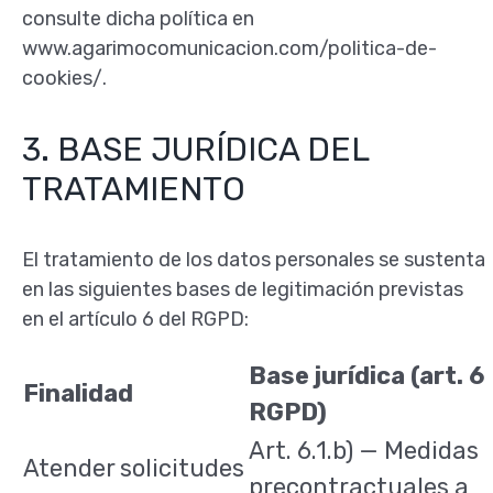
consulte dicha política en
www.agarimocomunicacion.com/politica-de-
cookies/.
3. BASE JURÍDICA DEL
TRATAMIENTO
El tratamiento de los datos personales se sustenta
en las siguientes bases de legitimación previstas
en el artículo 6 del RGPD:
Base jurídica (art. 6
Finalidad
RGPD)
Art. 6.1.b) — Medidas
Atender solicitudes
precontractuales a