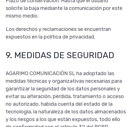
Plazo de conservación: Hasta que el usuario
solicite la baja mediante la comunicación por este
mismo medio.
Los derechos y reclamaciones se encuentran
expuestos en la política de privacidad.
9. MEDIDAS DE SEGURIDAD
AGARIMO COMUNICACIÓN SL ha adoptado las
medidas técnicas y organizativas necesarias para
garantizar la seguridad de los datos personales y
evitar su alteración, pérdida, tratamiento o acceso
no autorizado, habida cuenta del estado de la
tecnología, la naturaleza de los datos almacenados
y los riesgos a los que están expuestos, todo ello
de conformidad con el artículo 32 del RGPD.