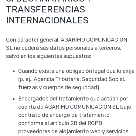
TRANSFERENCIAS
INTERNACIONALES
Con carácter general, AGARIMO COMUNICACIÓN
SL no cederá sus datos personales a terceros,
salvo en los siguientes supuestos:
Cuando exista una obligación legal que lo exija
(p. ej., Agencia Tributaria, Seguridad Social,
fuerzas y cuerpos de seguridad).
Encargados del tratamiento que actúan por
cuenta de AGARIMO COMUNICACIÓN SL bajo
contrato de encargo de tratamiento
conforme al artículo 28 del RGPD:
proveedores de alojamiento web y servicios