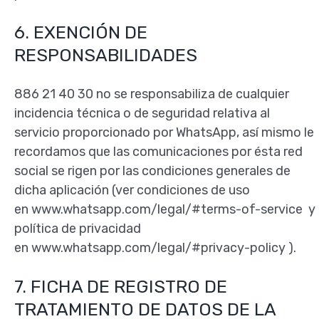
6. EXENCIÓN DE
RESPONSABILIDADES
886 21 40 30 no se responsabiliza de cualquier
incidencia técnica o de seguridad relativa al
servicio proporcionado por WhatsApp, así mismo le
recordamos que las comunicaciones por ésta red
social se rigen por las condiciones generales de
dicha aplicación (ver condiciones de uso
en www.whatsapp.com/legal/#terms-of-service y
política de privacidad
en www.whatsapp.com/legal/#privacy-policy ).
7. FICHA DE REGISTRO DE
TRATAMIENTO DE DATOS DE LA