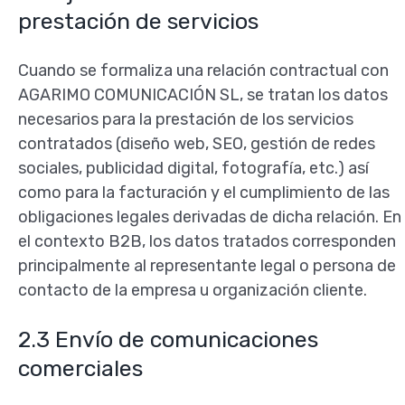
prestación de servicios
Cuando se formaliza una relación contractual con
AGARIMO COMUNICACIÓN SL, se tratan los datos
necesarios para la prestación de los servicios
contratados (diseño web, SEO, gestión de redes
sociales, publicidad digital, fotografía, etc.) así
como para la facturación y el cumplimiento de las
obligaciones legales derivadas de dicha relación. En
el contexto B2B, los datos tratados corresponden
principalmente al representante legal o persona de
contacto de la empresa u organización cliente.
2.3 Envío de comunicaciones
comerciales