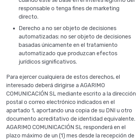
responsable o tenga fines de marketing
directo.
Derecho a no ser objeto de decisiones
automatizadas: no ser objeto de decisiones
basadas únicamente en el tratamiento
automatizado que produzcan efectos
jurídicos significativos.
Para ejercer cualquiera de estos derechos, el
interesado deberá dirigirse a AGARIMO
COMUNICACIÓN SL mediante escrito a la dirección
postal o correo electrónico indicados en el
apartado 1, aportando una copia de su DNI u otro
documento acreditativo de identidad equivalente.
AGARIMO COMUNICACIÓN SL responderá en el
plazo máximo de un (1) mes desde la recepción de