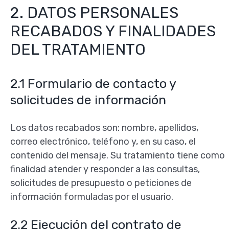
2. DATOS PERSONALES
RECABADOS Y FINALIDADES
DEL TRATAMIENTO
2.1 Formulario de contacto y
solicitudes de información
Los datos recabados son: nombre, apellidos,
correo electrónico, teléfono y, en su caso, el
contenido del mensaje. Su tratamiento tiene como
finalidad atender y responder a las consultas,
solicitudes de presupuesto o peticiones de
información formuladas por el usuario.
2.2 Ejecución del contrato de