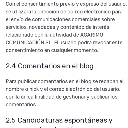
Con el consentimiento previo y expreso del usuario,
se utilizará la dirección de correo electrónico para
el envío de comunicaciones comerciales sobre
servicios, novedades y contenido de interés
relacionado con la actividad de AGARIMO
COMUNICACIÓN SL. El usuario podrá revocar este
consentimiento en cualquier momento.
2.4 Comentarios en el blog
Para publicar comentarios en el blog se recaban el
nombre o nick y el correo electrónico del usuario,
con la única finalidad de gestionar y publicar los
comentarios.
2.5 Candidaturas espontáneas y