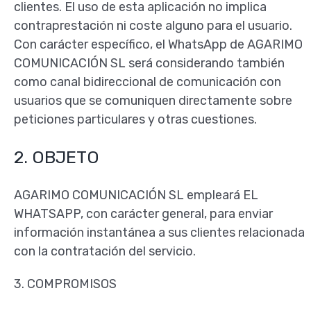
clientes. El uso de esta aplicación no implica
contraprestación ni coste alguno para el usuario.
Con carácter específico, el WhatsApp de AGARIMO
COMUNICACIÓN SL será considerando también
como canal bidireccional de comunicación con
usuarios que se comuniquen directamente sobre
peticiones particulares y otras cuestiones.
2. OBJETO
AGARIMO COMUNICACIÓN SL empleará EL
WHATSAPP, con carácter general, para enviar
información instantánea a sus clientes relacionada
con la contratación del servicio.
3. COMPROMISOS