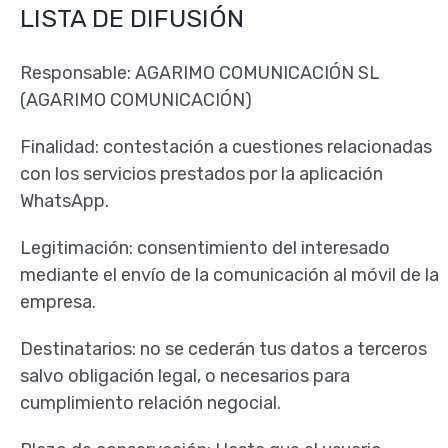
LISTA DE DIFUSIÓN
Responsable: AGARIMO COMUNICACIÓN SL
(AGARIMO COMUNICACIÓN)
Finalidad: contestación a cuestiones relacionadas
con los servicios prestados por la aplicación
WhatsApp.
Legitimación: consentimiento del interesado
mediante el envío de la comunicación al móvil de la
empresa.
Destinatarios: no se cederán tus datos a terceros
salvo obligación legal, o necesarios para
cumplimiento relación negocial.