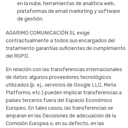
en la nube, herramientas de analítica web,
plataformas de email marketing y software
de gestión.
AGARIMO COMUNICACIÓN SL exige
contractualmente a todos sus encargados del
tratamiento garantías suficientes de cumplimiento
del RGPD.
En relación con las transferencias internacionales
de datos: algunos proveedores tecnológicos
utilizados (p. ej., servicios de Google LLC, Meta
Platforms, etc.) pueden implicar transferencias a
países terceros fuera del Espacio Económico
Europeo. En tales casos, las transferencias se
amparan en las Decisiones de adecuación de la
Comisión Europea o, en su defecto, en las