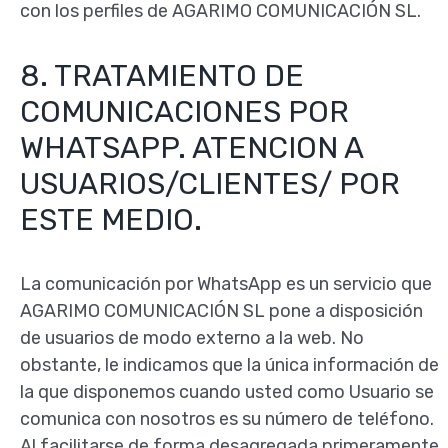
con los perfiles de AGARIMO COMUNICACIÓN SL.
8. TRATAMIENTO DE
COMUNICACIONES POR
WHATSAPP. ATENCION A
USUARIOS/CLIENTES/ POR
ESTE MEDIO.
La comunicación por WhatsApp es un servicio que
AGARIMO COMUNICACIÓN SL pone a disposición
de usuarios de modo externo a la web. No
obstante, le indicamos que la única información de
la que disponemos cuando usted como Usuario se
comunica con nosotros es su número de teléfono.
Al facilitarse de forma desagregada primeramente