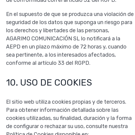
En el supuesto de que se produzca una violación de
seguridad de los datos que suponga un riesgo para
los derechos y libertades de las personas,
AGARIMO COMUNICACIÓN SL lo notificará a la
AEPD en un plazo máximo de 72 horas y, cuando
sea pertinente, a los interesados afectados,
conforme al artículo 33 del RGPD.
10. USO DE COOKIES
El sitio web utiliza cookies propias y de terceros.
Para obtener información detallada sobre las
cookies utilizadas, su finalidad, duración y la forma
de configurar o rechazar su uso, consulte nuestra
Política de Cookies disponible en: