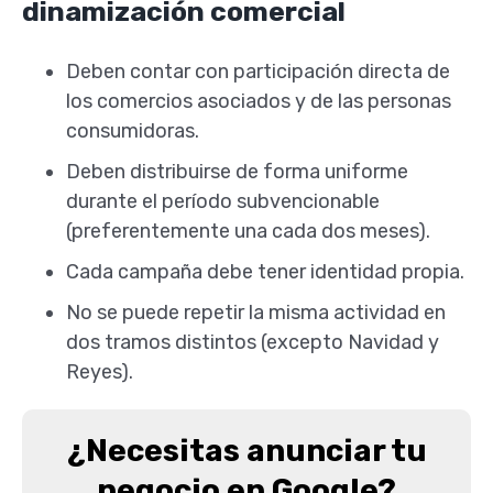
dinamización comercial
Deben contar con participación directa de
los comercios asociados y de las personas
consumidoras.
Deben distribuirse de forma uniforme
durante el período subvencionable
(preferentemente una cada dos meses).
Cada campaña debe tener identidad propia.
No se puede repetir la misma actividad en
dos tramos distintos (excepto Navidad y
Reyes).
¿Necesitas anunciar tu
negocio en Google?