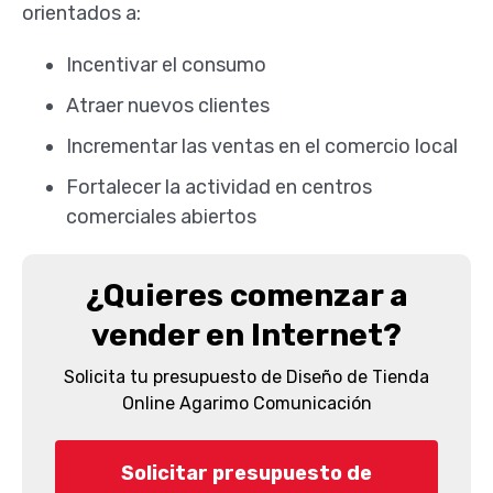
orientados a:
Incentivar el consumo
Atraer nuevos clientes
Incrementar las ventas en el comercio local
Fortalecer la actividad en centros
comerciales abiertos
¿Quieres comenzar a
vender en Internet?
Solicita tu presupuesto de Diseño de Tienda
Online Agarimo Comunicación
Solicitar presupuesto de