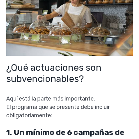
¿Qué actuaciones son
subvencionables?
Aquí está la parte más importante.
El programa que se presente debe incluir
obligatoriamente:
1. Un mínimo de 6 campañas de