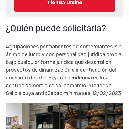
Tienda Online
¿Quién puede solicitarla?
Agrupaciones permanentes de comerciantes, sin
ánimo de lucro y con personalidad jurídica propia
bajo cualquier forma jurídica que desarrollen
proyectos de dinamización e incentivación del
consumo de interés y trascendencia en los
centros comerciales del comercio interior de
Galicia cuya antigüedad mínima sea 12/02/2023.