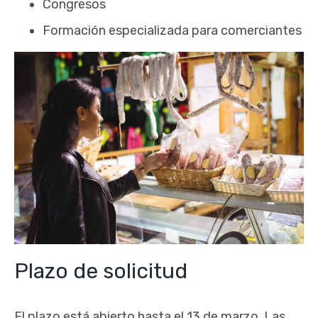
Congresos
Formación especializada para comerciantes
Plazo de solicitud
El plazo está abierto hasta el 13 de marzo. Las