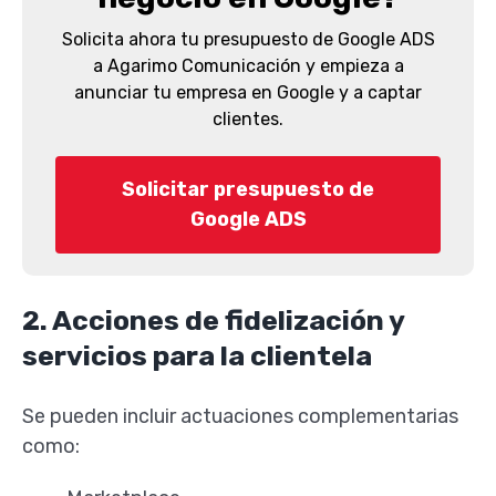
Solicita ahora tu presupuesto de Google ADS
a Agarimo Comunicación y empieza a
anunciar tu empresa en Google y a captar
clientes.
Solicitar presupuesto de
Google ADS
2. Acciones de fidelización y
servicios para la clientela
Se pueden incluir actuaciones complementarias
como: