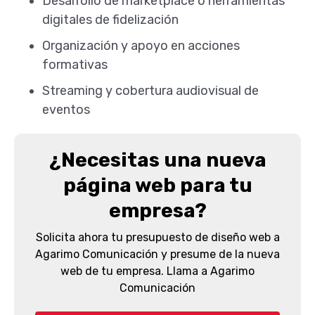
Desarrollo de marketplace o herramientas
digitales de fidelización
Organización y apoyo en acciones
formativas
Streaming y cobertura audiovisual de
eventos
¿Necesitas una nueva
página web para tu
empresa?
Solicita ahora tu presupuesto de diseño web a
Agarimo Comunicación y presume de la nueva
web de tu empresa. Llama a Agarimo
Comunicación