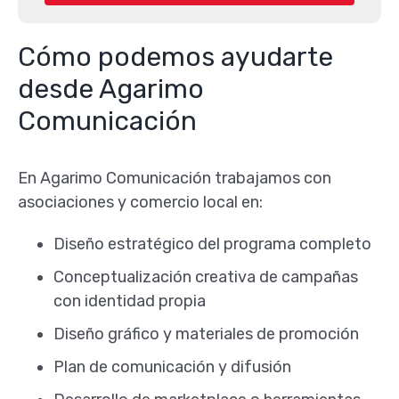
Cómo podemos ayudarte
desde Agarimo
Comunicación
En Agarimo Comunicación trabajamos con
asociaciones y comercio local en:
Diseño estratégico del programa completo
Conceptualización creativa de campañas
con identidad propia
Diseño gráfico y materiales de promoción
Plan de comunicación y difusión