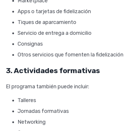
Marketplace
Apps o tarjetas de fidelización
Tiques de aparcamiento
Servicio de entrega a domicilio
Consignas
Otros servicios que fomenten la fidelización
3. Actividades formativas
El programa también puede incluir:
Talleres
Jornadas formativas
Networking