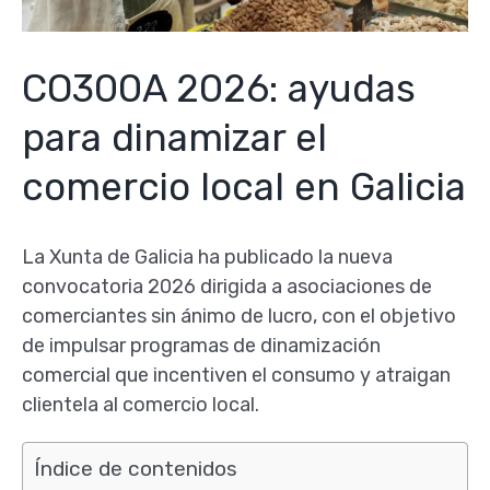
CO300A 2026: ayudas
para dinamizar el
comercio local en Galicia
La Xunta de Galicia ha publicado la nueva
convocatoria 2026 dirigida a asociaciones de
comerciantes sin ánimo de lucro, con el objetivo
de impulsar programas de dinamización
comercial que incentiven el consumo y atraigan
clientela al comercio local.
Índice de contenidos