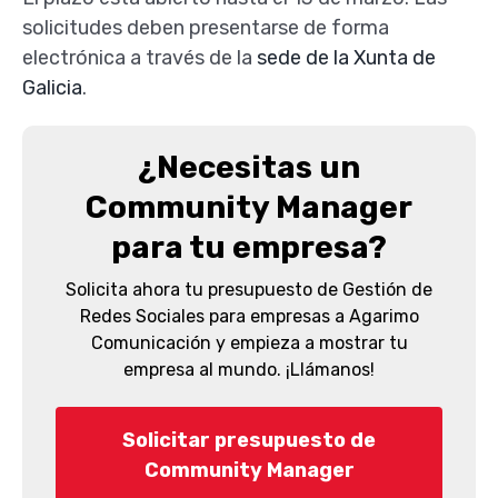
solicitudes deben presentarse de forma
electrónica a través de la
sede de la Xunta de
Galicia
.
¿Necesitas un
Community Manager
para tu empresa?
Solicita ahora tu presupuesto de Gestión de
Redes Sociales para empresas a Agarimo
Comunicación y empieza a mostrar tu
empresa al mundo. ¡Llámanos!
Solicitar presupuesto de
Community Manager