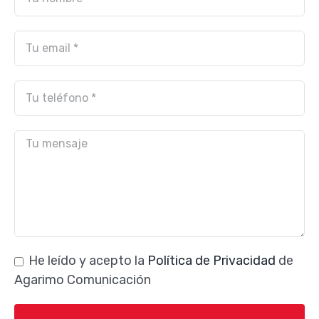
He leído y acepto la
Política de Privacidad
de
Agarimo Comunicación