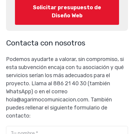
Solicitar presupuesto de
Diseño Web
Contacta con nosotros
Podemos ayudarte a valorar, sin compromiso, si
esta subvención encaja con tu asociación y qué
servicios serían los más adecuados para el
proyecto. Llama al 886 21 40 30 (también
WhatsApp) o en el correo
hola@agarimocomunicacion.com. También
puedes rellenar el siguiente formulario de
contacto: