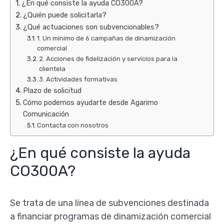
¿En qué consiste la ayuda CO300A?
¿Quién puede solicitarla?
¿Qué actuaciones son subvencionables?
1. Un mínimo de 6 campañas de dinamización
comercial
2. Acciones de fidelización y servicios para la
clientela
3. Actividades formativas
Plazo de solicitud
Cómo podemos ayudarte desde Agarimo
Comunicación
Contacta con nosotros
¿En qué consiste la ayuda
CO300A?
Se trata de una línea de subvenciones destinada
a financiar programas de dinamización comercial