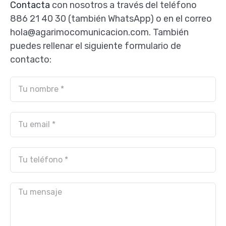
Contacta
con nosotros a través del teléfono
886 21 40 30 (también WhatsApp) o en el correo
hola@agarimocomunicacion.com. También
puedes rellenar el siguiente formulario de
contacto: