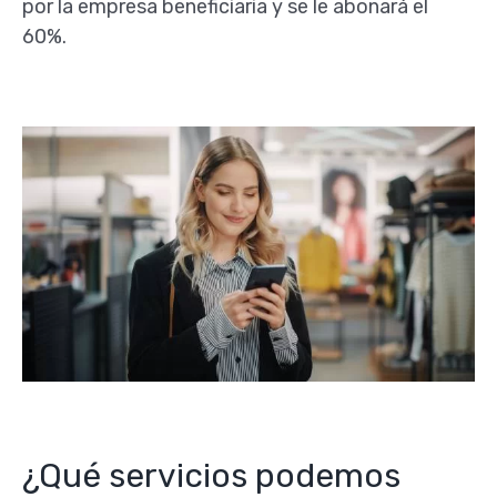
por la empresa beneficiaria y se le abonará el
60%.
¿Qué servicios podemos