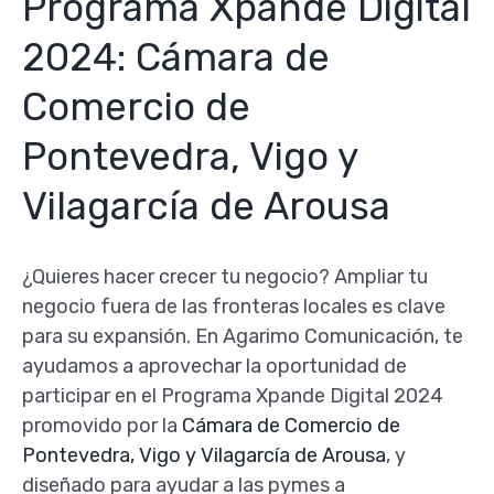
Programa Xpande Digital
2024: Cámara de
Comercio de
Pontevedra, Vigo y
Vilagarcía de Arousa
¿Quieres hacer crecer tu negocio? Ampliar tu
negocio fuera de las fronteras locales es clave
para su expansión. En Agarimo Comunicación, te
ayudamos a aprovechar la oportunidad de
participar en el Programa Xpande Digital 2024
promovido por la
Cámara de Comercio de
Pontevedra, Vigo y Vilagarcía de Arousa
, y
diseñado para ayudar a las pymes a