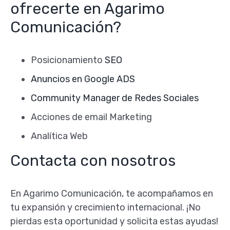
ofrecerte en Agarimo
Comunicación?
Posicionamiento
SEO
Anuncios en Google ADS
Community Manager de Redes Sociales
Acciones de email Marketing
Analítica Web
Contacta con nosotros
En Agarimo Comunicación, te acompañamos en
tu expansión y crecimiento internacional. ¡No
pierdas esta oportunidad y solicita estas ayudas!