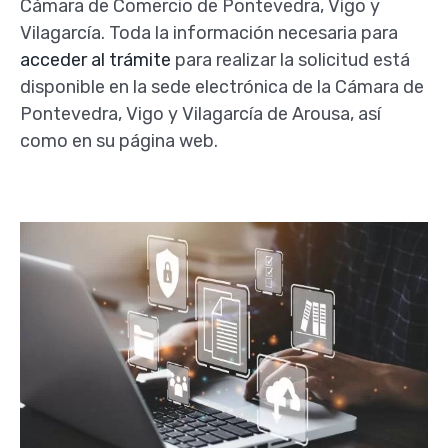
Cámara de Comercio de Pontevedra, Vigo y
Vilagarcía. Toda la información necesaria para
acceder al trámite
para realizar la solicitud está
disponible en la sede electrónica de la Cámara de
Pontevedra, Vigo y Vilagarcía de Arousa, así
como en su página web.