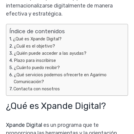
internacionalizarse digitalmente de manera
efectiva y estratégica.
Índice de contenidos
¿Qué es Xpande Digital?
¿Cuál es el objetivo?
¿Quién puede acceder a las ayudas?
Plazo para inscribirse
¿Cuánto puedo recibir?
¿Qué servicios podemos ofrecerte en Agarimo
Comunicación?
Contacta con nosotros
¿Qué es Xpande Digital?
Xpande Digital
es un programa que te
proporciona las herramientas y la orientación