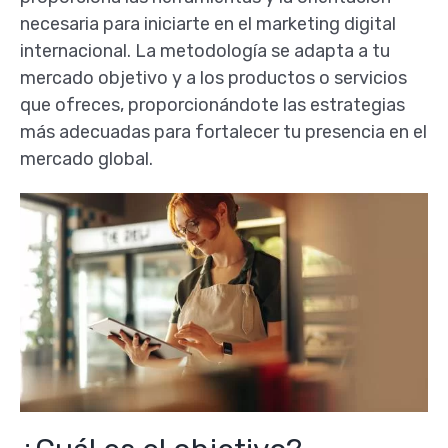
necesaria para iniciarte en el marketing digital
internacional. La metodología se adapta a tu
mercado objetivo y a los productos o servicios
que ofreces, proporcionándote las estrategias
más adecuadas para fortalecer tu presencia en el
mercado global.