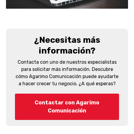
¿Necesitas más
información?
Contacta con uno de nuestros especialistas
para solicitar más información. Descubre
cómo Agarimo Comunicación puede ayudarte
a hacer crecer tu negocio. ¿A qué esperas?
Contactar con Agarimo
Comunicación