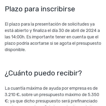
Plazo para inscribirse
El plazo para la presentación de solicitudes ya
está abierto y finaliza el día 30 de abril de 2024 a
las 14:00h. Es importante tener en cuenta que el
plazo podría acortarse si se agota el presupuesto
disponible.
¿Cuánto puedo recibir?
La cuantía máxima de ayuda por empresa es de
3.210 €, sobre un presupuesto máximo de 5.350
€; ya que dicho presupuesto será prefinanciado