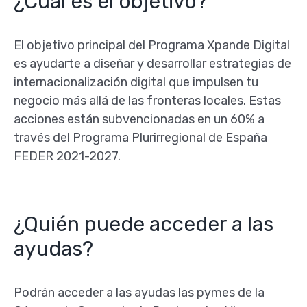
¿Cuál es el objetivo?
El objetivo principal del Programa Xpande Digital
es ayudarte a diseñar y desarrollar estrategias de
internacionalización digital que impulsen tu
negocio más allá de las fronteras locales. Estas
acciones están subvencionadas en un 60% a
través del Programa Plurirregional de España
FEDER 2021-2027.
¿Quién puede acceder a las
ayudas?
Podrán acceder a las ayudas las pymes de la