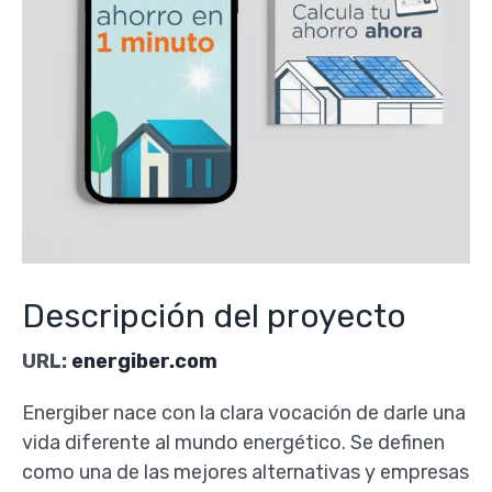
Descripción del proyecto
URL:
energiber.com
Energiber nace con la clara vocación de darle una
vida diferente al mundo energético. Se definen
como una de las mejores alternativas y empresas