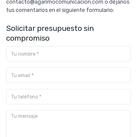
contacto@agarimocomunicacion.com o déjanos
tus comentarios en el siguiente formulario:
Solicitar presupuesto sin
compromiso