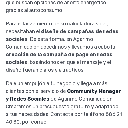
que buscan opciones de ahorro energético
gracias al autoconsumo.
Para el lanzamiento de su calculadora solar,
necesitaban el
diseño de campañas de redes
sociales
. De esta forma, en Agarimo
Comunicación accedimos y llevamos a cabo la
creación de la campaña de pago en redes
sociales
, basándonos en que el mensaje y el
diseño fueran claros y atractivos.
Dale un empujón a tu negocio y llega a más
clientes con el servicio de
Community Manager
y Redes Sociales
de Agarimo Comunicación.
Crearemos un presupuesto gratuito y adaptado
a tus necesidades. Contacta por teléfono 886 21
40 30, por correo