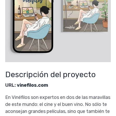
Descripción del proyecto
URL:
vinefilos.com
En Vinéfilos son expertos en dos de las maravillas
de este mundo: el cine y el buen vino. No sólo te
aconsejan grandes películas, sino que también te