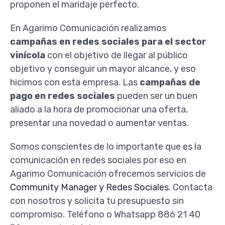
proponen el maridaje perfecto.
En Agarimo Comunicación realizamos
campañas en redes sociales para el sector
vinícola
con el objetivo de llegar al público
objetivo y conseguir un mayor alcance, y eso
hicimos con esta empresa. Las
campañas de
pago en redes sociales
pueden ser un buen
aliado a la hora de promocionar una oferta,
presentar una novedad o aumentar ventas.
Somos conscientes de lo importante que es la
comunicación en redes sociales por eso en
Agarimo Comunicación ofrecemos servicios de
Community Manager y Redes Sociales
. Contacta
con nosotros y solicita tu presupuesto sin
compromiso. Teléfono o Whatsapp 886 21 40