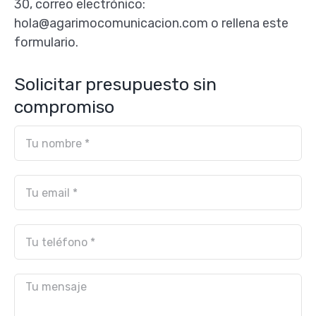
30, correo electrónico:
hola@agarimocomunicacion.com o rellena este
formulario.
Solicitar presupuesto sin
compromiso