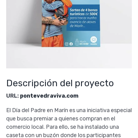
Descripción del proyecto
URL:
pontevedraviva.com
El Día del Padre en Marín es una iniciativa especial
que busca premiar a quienes compran en el
comercio local. Para ello, se ha instalado una
caseta con un buzón donde los participantes