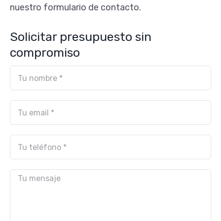
nuestro formulario de contacto.
Solicitar presupuesto sin
compromiso