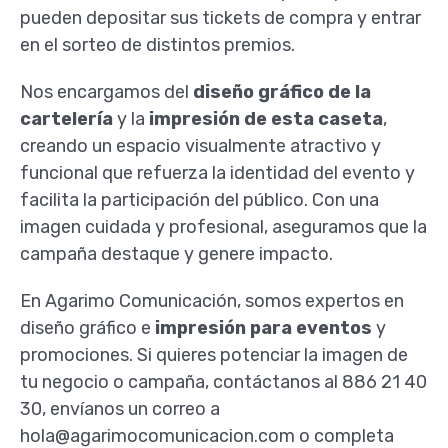
pueden depositar sus tickets de compra y entrar
en el sorteo de distintos premios.
Nos encargamos del
diseño gráfico de la
cartelería
y la
impresión de esta caseta
,
creando un espacio visualmente atractivo y
funcional que refuerza la identidad del evento y
facilita la participación del público. Con una
imagen cuidada y profesional, aseguramos que la
campaña destaque y genere impacto.
En Agarimo Comunicación, somos expertos en
diseño gráfico e
impresión para eventos
y
promociones. Si quieres potenciar la imagen de
tu negocio o campaña, contáctanos al 886 21 40
30, envíanos un correo a
hola@agarimocomunicacion.com o completa