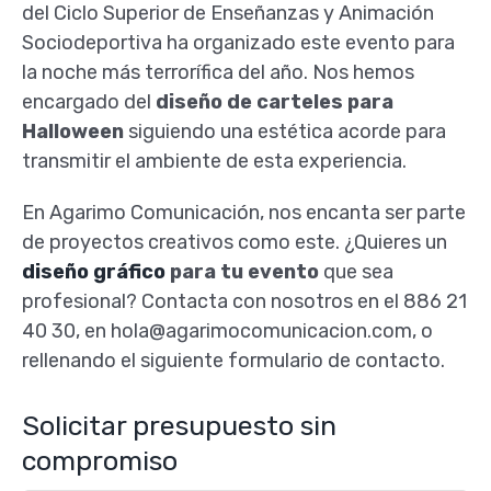
del Ciclo Superior de Enseñanzas y Animación
Sociodeportiva ha organizado este evento para
la noche más terrorífica del año. Nos hemos
encargado del
diseño de carteles para
Halloween
siguiendo una estética acorde para
transmitir el ambiente de esta experiencia.
En Agarimo Comunicación, nos encanta ser parte
de proyectos creativos como este. ¿Quieres un
diseño gráfico
para tu evento
que sea
profesional? Contacta con nosotros en el 886 21
40 30, en hola@agarimocomunicacion.com,
o
rellenando el siguiente formulario de contacto.
Solicitar presupuesto sin
compromiso