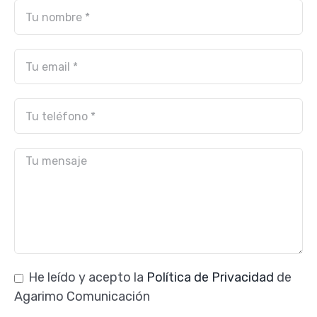
He leído y acepto la
Política de Privacidad
de
Agarimo Comunicación