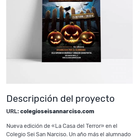
Descripción del proyecto
URL:
colegioseisannarciso.com
Nueva edición de «La Casa del Terror» en el
Colegio Sei San Narciso. Un año más el alumnado