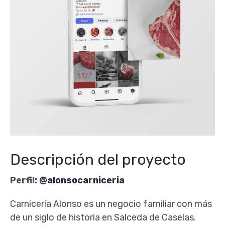
Descripción del proyecto
Perfil:
@alonsocarniceria
Carnicería Alonso es un negocio familiar con más
de un siglo de historia en Salceda de Caselas.