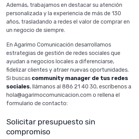
Además, trabajamos en destacar su atención
personalizada y la experiencia de más de 130
años, trasladando a redes el valor de comprar en
un negocio de siempre.
En Agarimo Comunicación desarrollamos
estrategias de gestión de redes sociales que
ayudan a negocios locales a diferenciarse,
fidelizar clientes y atraer nuevas oportunidades.
Si buscas
community manager de tus redes
sociales
, llámanos al 886 21 40 30, escríbenos a
hola@agarimocomunicacion.com o rellena el
formulario de contacto:
Solicitar presupuesto sin
compromiso