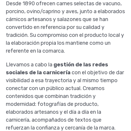
Desde 1890 ofrecen carnes selectas de vacuno,
porcino, ovino/caprino y aves, junto a elaborados
cárnicos artesanos y salazones que se han
convertido en referencia por su calidad y
tradición. Su compromiso con el producto local y
la elaboración propia los mantiene como un
referente en la comarca.
Llevamos a cabo la
gestión de las redes
sociales de la carnicería
con el objetivo de dar
visibilidad a esa trayectoria y al mismo tiempo
conectar con un público actual. Creamos
contenidos que combinan tradición y
modernidad: fotografías de producto,
elaborados artesanos y el día a día en la
carnicería, acompañados de textos que
refuerzan la confianza y cercanía de la marca.