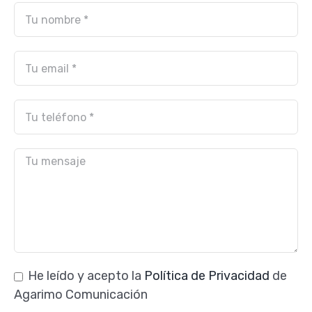
He leído y acepto la
Política de Privacidad
de
Agarimo Comunicación