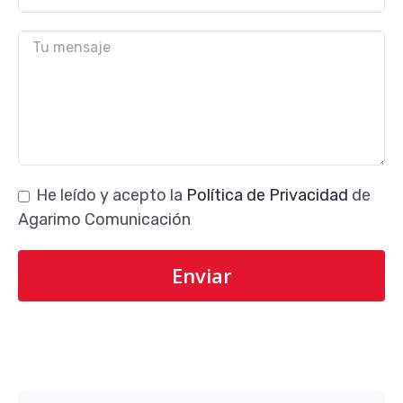
He leído y acepto la
Política de Privacidad
de
Agarimo Comunicación