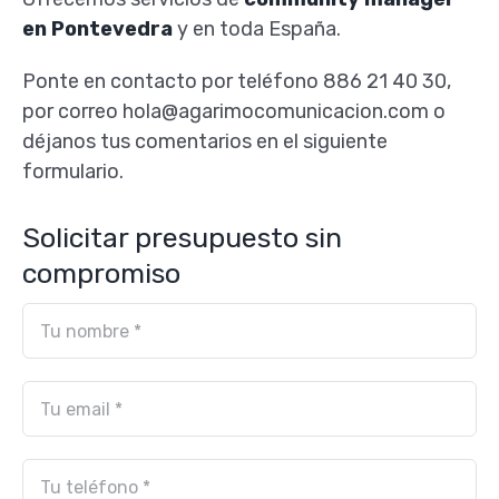
en Pontevedra
y en toda España.
Ponte en contacto por teléfono 886 21 40 30,
por correo hola@agarimocomunicacion.com o
déjanos tus comentarios en el siguiente
formulario.
Solicitar presupuesto sin
compromiso