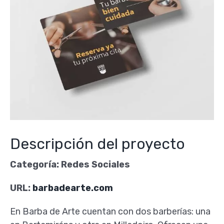
Descripción del proyecto
Categoría: Redes Sociales
URL:
barbadearte.com
En Barba de Arte cuentan con dos barberías: una