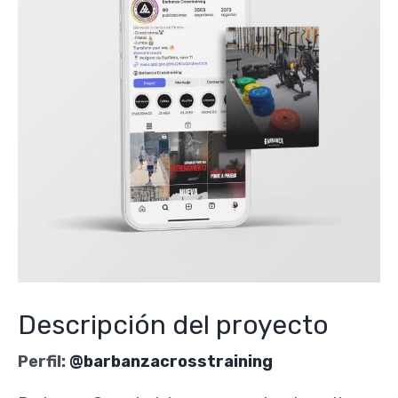
Descripción del proyecto
Perfil:
@barbanzacrosstraining