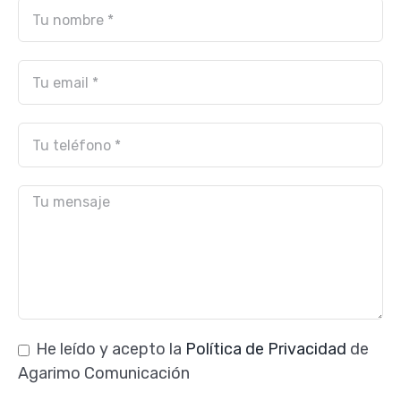
He leído y acepto la
Política de Privacidad
de
Agarimo Comunicación