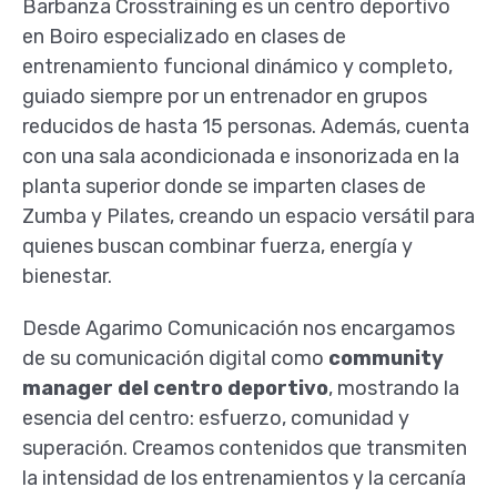
Barbanza Crosstraining es un centro deportivo
en Boiro especializado en clases de
entrenamiento funcional dinámico y completo,
guiado siempre por un entrenador en grupos
reducidos de hasta 15 personas. Además, cuenta
con una sala acondicionada e insonorizada en la
planta superior donde se imparten clases de
Zumba y Pilates, creando un espacio versátil para
quienes buscan combinar fuerza, energía y
bienestar.
Desde Agarimo Comunicación nos encargamos
de su comunicación digital como
community
manager del centro deportivo
, mostrando la
esencia del centro: esfuerzo, comunidad y
superación. Creamos contenidos que transmiten
la intensidad de los entrenamientos y la cercanía