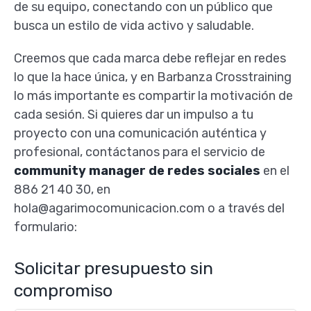
de su equipo, conectando con un público que
busca un estilo de vida activo y saludable.
Creemos que cada marca debe reflejar en redes
lo que la hace única, y en Barbanza Crosstraining
lo más importante es compartir la motivación de
cada sesión. Si quieres dar un impulso a tu
proyecto con una comunicación auténtica y
profesional, contáctanos para el servicio de
community manager de redes sociales
en el
886 21 40 30, en
hola@agarimocomunicacion.com o a través del
formulario:
Solicitar presupuesto sin
compromiso