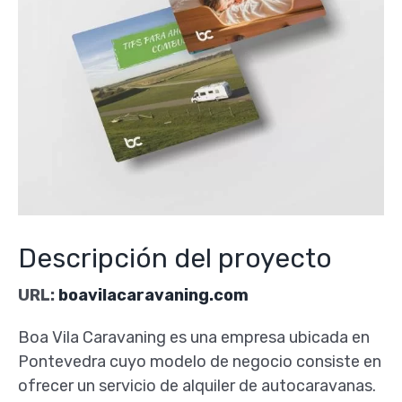
Descripción del proyecto
URL:
boavilacaravaning.com
Boa Vila Caravaning es una empresa ubicada en
Pontevedra cuyo modelo de negocio consiste en
ofrecer un servicio de alquiler de autocaravanas.