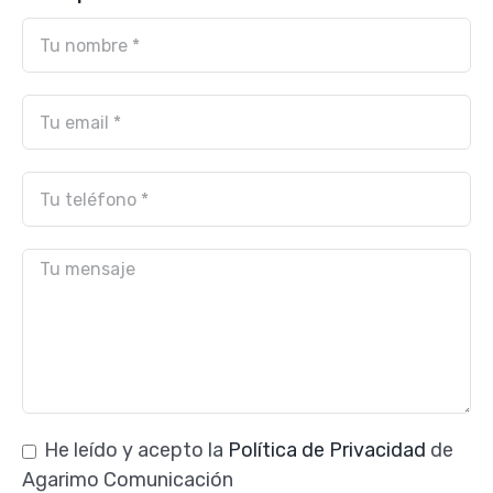
He leído y acepto la
Política de Privacidad
de
Agarimo Comunicación