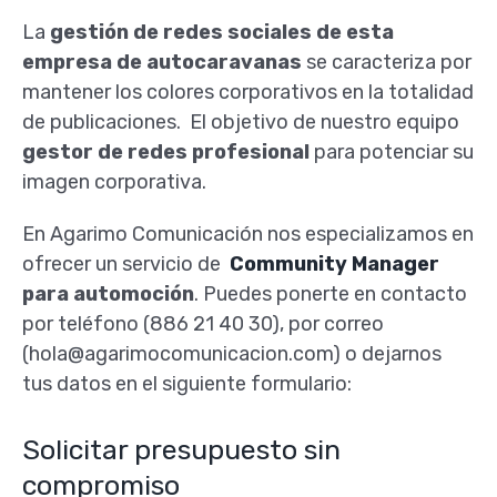
La
gestión de redes sociales
de esta
empresa de autocaravanas
se caracteriza por
mantener los colores corporativos en la totalidad
de publicaciones. El objetivo de nuestro equipo
gestor de redes
profesional
para potenciar su
imagen corporativa.
En Agarimo Comunicación nos especializamos en
ofrecer un servicio de
Community Manager
para automoción
. Puedes ponerte en contacto
por teléfono (886 21 40 30), por correo
(hola@agarimocomunicacion.com) o dejarnos
tus datos en el siguiente formulario:
Solicitar presupuesto sin
compromiso