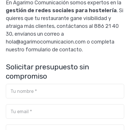
En Agarimo Comunicación somos expertos en la
gestión de redes sociales para hostelería
. Si
quieres que tu restaurante gane visibilidad y
atraiga más clientes, contáctanos al 886 21 40
30, envíanos un correo a
hola@agarimocomunicacion.com o completa
nuestro formulario de contacto.
Solicitar presupuesto sin
compromiso