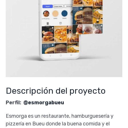
Descripción del proyecto
Perfil:
@esmorgabueu
Esmorga es un restaurante, hamburguesería y
pizzería en Bueu donde la buena comida y el