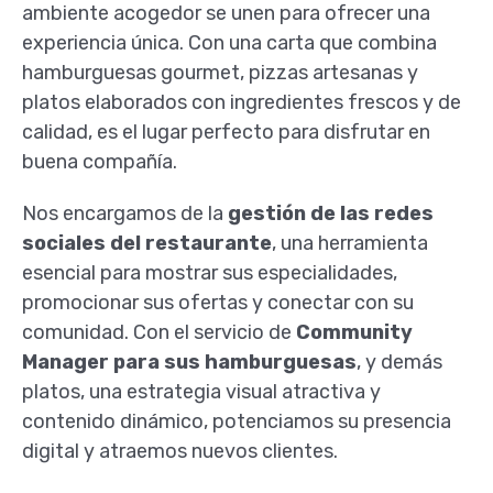
ambiente acogedor se unen para ofrecer una
experiencia única. Con una carta que combina
hamburguesas gourmet, pizzas artesanas y
platos elaborados con ingredientes frescos y de
calidad, es el lugar perfecto para disfrutar en
buena compañía.
Nos encargamos de la
gestión de las redes
sociales del restaurante
, una herramienta
esencial para mostrar sus especialidades,
promocionar sus ofertas y conectar con su
comunidad. Con el servicio de
Community
Manager para sus hamburguesas
, y demás
platos, una estrategia visual atractiva y
contenido dinámico, potenciamos su presencia
digital y atraemos nuevos clientes.