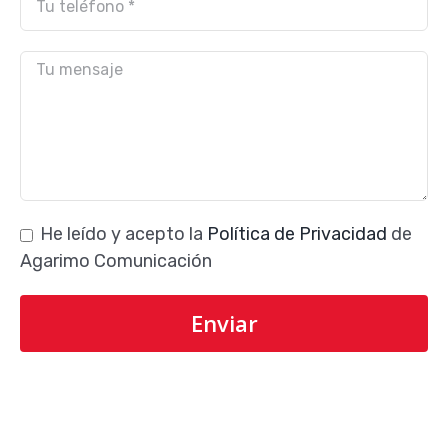
He leído y acepto la
Política de Privacidad
de
Agarimo Comunicación