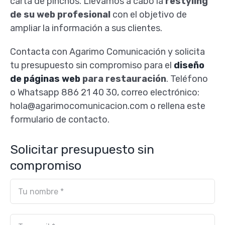
carta de pinchos. Llevamos a cabo la
restyling
de su web profesional
con el objetivo de
ampliar la información a sus clientes.
Contacta con Agarimo Comunicación y solicita
tu presupuesto sin compromiso para el
diseño
de páginas web
para restauración
. Teléfono
o Whatsapp 886 21 40 30, correo electrónico:
hola@agarimocomunicacion.com o rellena este
formulario de contacto.
Solicitar presupuesto sin
compromiso