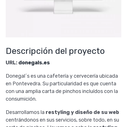
Descripción del proyecto
URL:
donegals.es
Donegal´s es una cafetería y cervecería ubicada
en Pontevedra. Su particularidad es que cuenta
con una amplia carta de pinchos incluídos con la
consumición.
Desarrollamos la
restyling y diseño de su web
centrándonos en sus servicios, sobre todo, en su