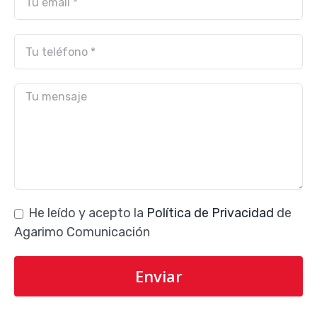
He leído y acepto la
Política de Privacidad
de
Agarimo Comunicación