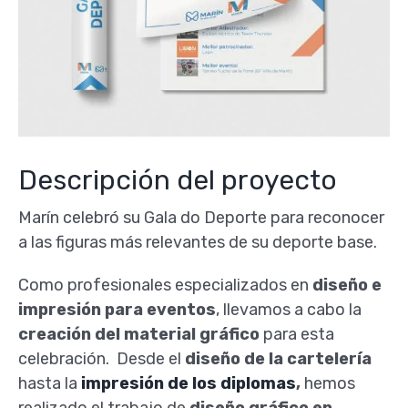
Descripción del proyecto
Marín celebró su Gala do Deporte para reconocer
a las figuras más relevantes de su deporte base.
Como profesionales especializados en
diseño e
impresión para eventos
, llevamos a cabo la
creación del material gráfico
para esta
celebración. Desde el
diseño de la cartelería
hasta la
impresión de los diplomas
,
hemos