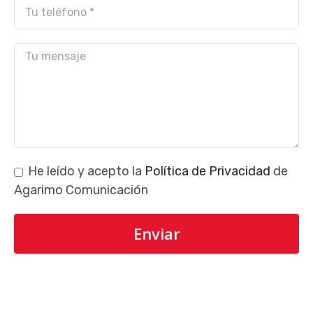
He leído y acepto la
Política de Privacidad
de
Agarimo Comunicación