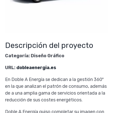
Descripción del proyecto
Categoría: Diseño Gráfico
URL:
dobleaenergia.es
En Doble A Energía se dedican a la gestión 360º
en la que analizan el patrón de consumo, además
de a una amplia gama de servicios orientada a la
reducción de sus costes energéticos.
Doble A Energía quiso completar su imagen con