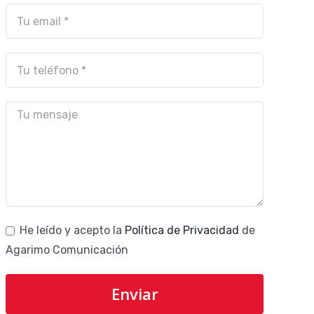
He leído y acepto la
Política de Privacidad
de
Agarimo Comunicación