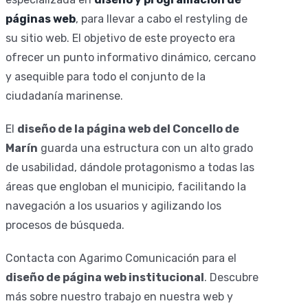
páginas web
, para llevar a cabo el restyling de
su sitio web. El objetivo de este proyecto era
ofrecer un punto informativo dinámico, cercano
y asequible para todo el conjunto de la
ciudadanía marinense.
El
diseño de la página web del Concello de
Marín
guarda una estructura con un alto grado
de usabilidad, dándole protagonismo a todas las
áreas que engloban el municipio, facilitando la
navegación a los usuarios y agilizando los
procesos de búsqueda.
Contacta con Agarimo Comunicación para el
diseño de página web institucional
. Descubre
más sobre nuestro trabajo en nuestra web y