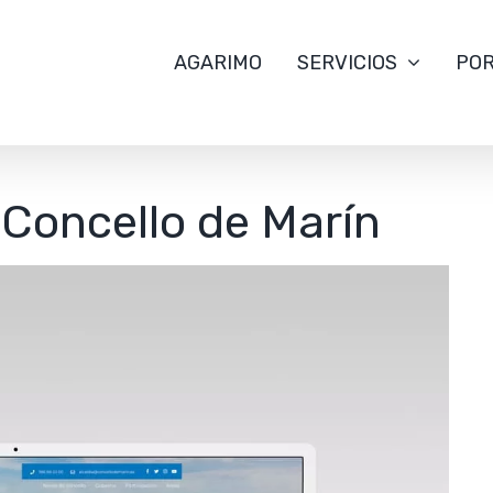
AGARIMO
SERVICIOS
POR
Concello de Marín