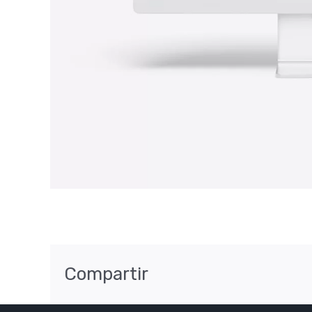
Compartir