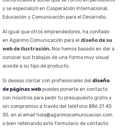
y se especializó en Cooperación Internacional,
Educación y Comunicación para el
Desarrollo.
Al igual que otros emprendedores, ha confiado
en Agarimo Comunicación para el
diseño
de su
web de ilustración.
Nos hemos basado en dar a
conocer sus trabajos de una forma muy visual
acorde a su tipo de producto.
Si deseas contar con profesionales del
diseño
de páginas web
puedes ponerte en contacto
con nosotros para pedir tu presupuesto gratis y
sin compromiso
a través del teléfono 886 21 40
30, en el email hola@agarimocomunicacion.com
o bien rellenando este formulario de contacto: