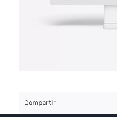
Compartir