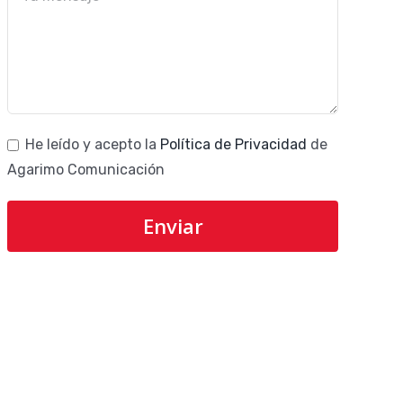
He leído y acepto la
Política de Privacidad
de
Agarimo Comunicación