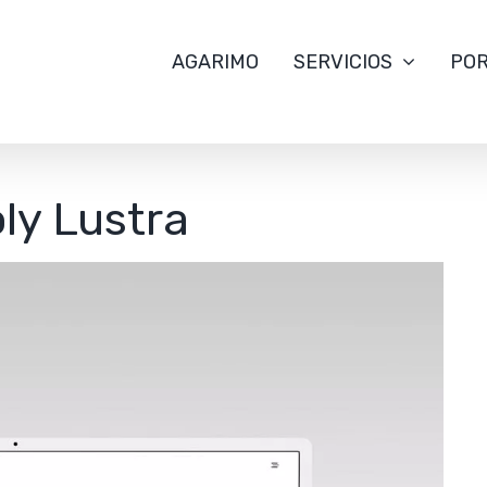
AGARIMO
SERVICIOS
POR
ly Lustra