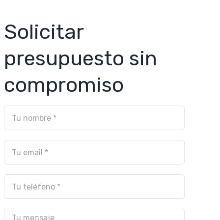
Solicitar
presupuesto sin
compromiso