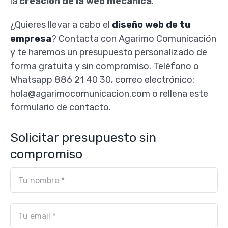
la
creación de la web mecánica
.
¿Quieres llevar a cabo el
diseño web de tu
empresa
? Contacta con Agarimo Comunicación
y te haremos un presupuesto personalizado de
forma gratuita y sin compromiso. Teléfono o
Whatsapp 886 21 40 30, correo electrónico:
hola@agarimocomunicacion.com o rellena este
formulario de contacto.
Solicitar presupuesto sin
compromiso