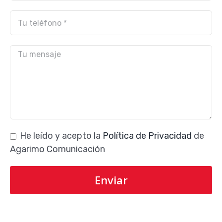
He leído y acepto la
Política de Privacidad
de
Agarimo Comunicación