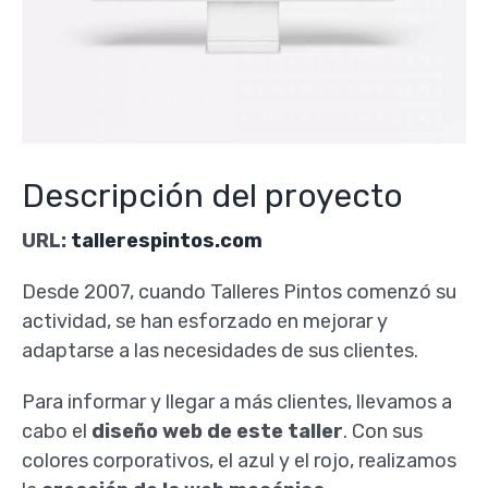
Descripción del proyecto
URL:
tallerespintos.com
Desde 2007, cuando Talleres Pintos comenzó su
actividad, se han esforzado en mejorar y
adaptarse a las necesidades de sus clientes.
Para informar y llegar a más clientes, llevamos a
cabo el
diseño web de este taller
. Con sus
colores corporativos, el azul y el rojo, realizamos