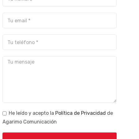
He leído y acepto la
Política de Privacidad
de
Agarimo Comunicación