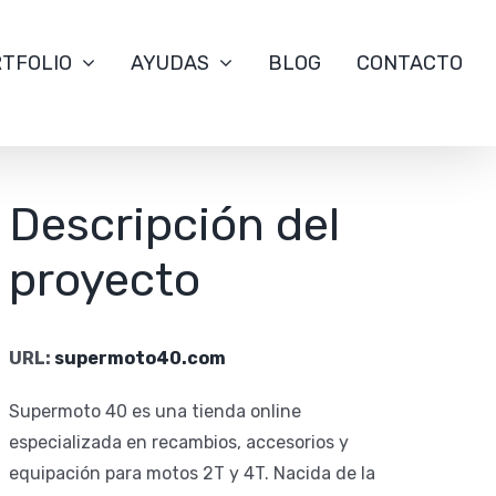
TFOLIO
AYUDAS
BLOG
CONTACTO
Descripción del
proyecto
URL:
supermoto40.com
Supermoto 40 es una tienda online
especializada en recambios, accesorios y
equipación para motos 2T y 4T. Nacida de la