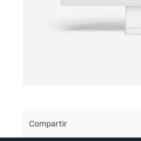
Compartir