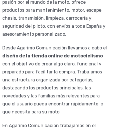
pasión por el mundo de la moto, ofrece
productos para mantenimiento, motor, escape,
chasis, transmisión, limpieza, carrocería y
seguridad del piloto, con envíos a toda España y
asesoramiento personalizado.
Desde Agarimo Comunicación llevamos a cabo el
diseño de la tienda online de motociclismo
con el objetivo de crear algo claro, funcional y
preparado para facilitar la compra. Trabajamos
una estructura organizada por categorías,
destacando los productos principales, las
novedades y las familias más relevantes para
que el usuario pueda encontrar rápidamente lo
que necesita para su moto.
En Agarimo Comunicación trabajamos en el