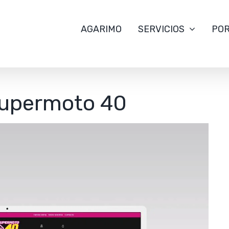
AGARIMO
SERVICIOS
POR
upermoto 40