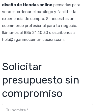
diseño de tiendas online
pensadas para
vender, ordenar el catálogo y facilitar la
experiencia de compra. Si necesitas un
ecommerce profesional para tu negocio,
llámanos al 886 21 40 30 o escríbenos a
hola@agarimocomunicacion.com.
Solicitar
presupuesto sin
compromiso