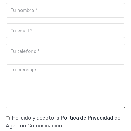
He leído y acepto la
Política de Privacidad
de
Agarimo Comunicación