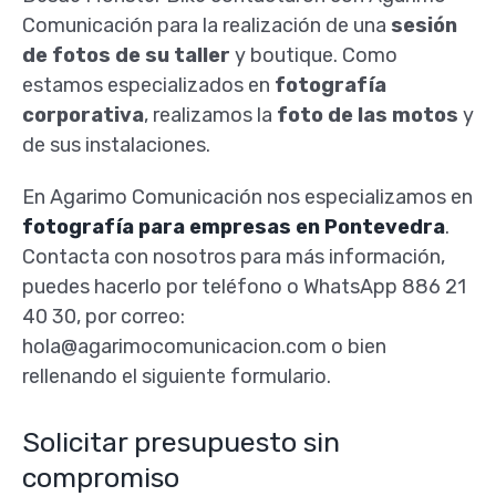
Comunicación para la realización de una
sesión
de fotos de su taller
y boutique. Como
estamos especializados en
fotografía
corporativa
, realizamos la
foto de las motos
y
de sus instalaciones.
En Agarimo Comunicación nos especializamos en
fotografía para empresas en Pontevedra
.
Contacta con nosotros para más información,
puedes hacerlo por teléfono o WhatsApp 886 21
40 30, por correo:
hola@agarimocomunicacion.com o bien
rellenando el siguiente formulario.
Solicitar presupuesto sin
compromiso