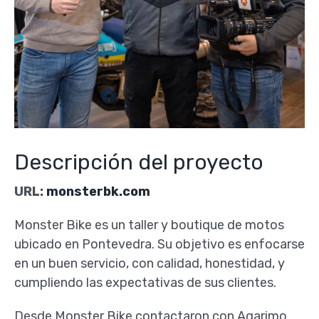
Descripción del proyecto
URL:
monsterbk.com
Monster Bike es un taller y boutique de motos
ubicado en Pontevedra. Su objetivo es enfocarse
en un buen servicio, con calidad, honestidad, y
cumpliendo las expectativas de sus clientes.
Desde Monster Bike contactaron con Agarimo