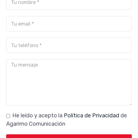
He leído y acepto la
Política de Privacidad
de
Agarimo Comunicación