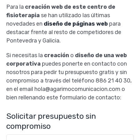
Para la
creación web
de este centro de
fisioterapia
se han utilizado las últimas
novedades en
diseño
de páginas web
para
destacar frente al resto de competidores de
Pontevedra y Galicia.
Si necesitas la
creación
o
diseño de una web
corporativa
puedes ponerte en contacto con
nosotros para pedir tu presupuesto gratis y sin
compromiso
a través del teléfono 886 21 40 30,
en el email hola@agarimocomunicacion.com o
bien rellenando este formulario de contacto:
Solicitar presupuesto sin
compromiso