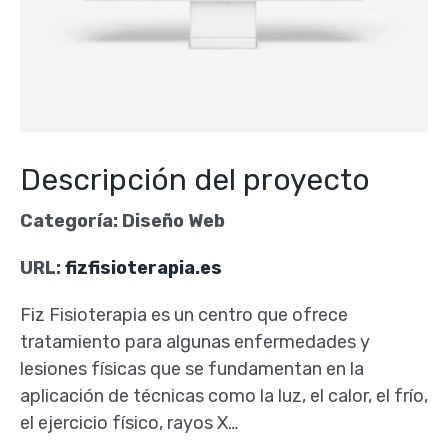
Descripción del proyecto
Categoría: Diseño Web
URL:
fizfisioterapia.es
Fiz Fisioterapia es un centro que ofrece
tratamiento
para algunas enfermedades y
lesiones físicas que se fundamentan en la
aplicación de técnicas como la luz, el calor, el frío,
el ejercicio físico, rayos X…