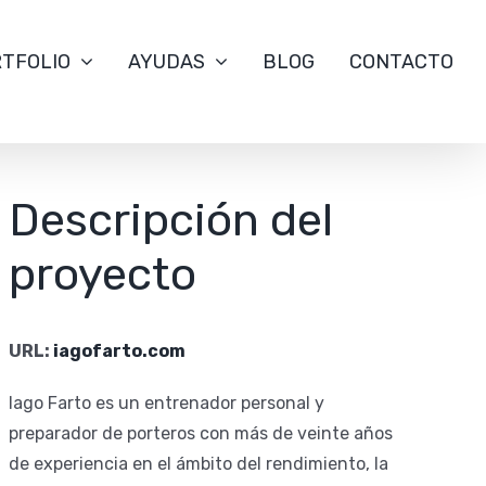
TFOLIO
AYUDAS
BLOG
CONTACTO
Descripción del
proyecto
URL:
iagofarto.com
Iago Farto es un entrenador personal y
preparador de porteros con más de veinte años
de experiencia en el ámbito del rendimiento, la