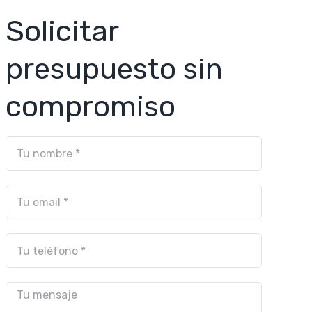
Solicitar
presupuesto sin
compromiso