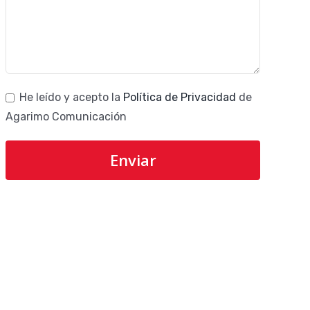
He leído y acepto la
Política de Privacidad
de
Agarimo Comunicación