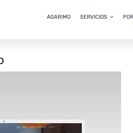
AGARIMO
SERVICIOS
POR
o