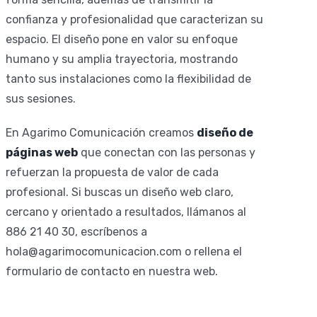
confianza y profesionalidad que caracterizan su
espacio. El diseño pone en valor su enfoque
humano y su amplia trayectoria, mostrando
tanto sus instalaciones como la flexibilidad de
sus sesiones.
En Agarimo Comunicación creamos
diseño de
páginas web
que conectan con las personas y
refuerzan la propuesta de valor de cada
profesional. Si buscas un diseño web claro,
cercano y orientado a resultados, llámanos al
886 21 40 30, escríbenos a
hola@agarimocomunicacion.com o rellena el
formulario de contacto en nuestra web.