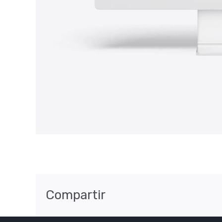
Compartir