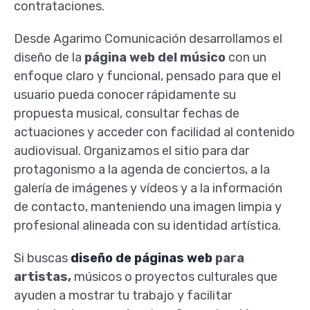
contrataciones.
Desde Agarimo Comunicación desarrollamos el
diseño de la
página web del músico
con un
enfoque claro y funcional, pensado para que el
usuario pueda conocer rápidamente su
propuesta musical, consultar fechas de
actuaciones y acceder con facilidad al contenido
audiovisual. Organizamos el sitio para dar
protagonismo a la agenda de conciertos, a la
galería de imágenes y vídeos y a la información
de contacto, manteniendo una imagen limpia y
profesional alineada con su identidad artística.
Si buscas
diseño de páginas web
para
artistas,
músicos o proyectos culturales que
ayuden a mostrar tu trabajo y facilitar