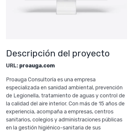
Descripción del proyecto
URL:
proauga.com
Proauga Consultoría es una empresa
especializada en sanidad ambiental, prevención
de Legionella, tratamiento de aguas y control de
la calidad del aire interior. Con más de 15 años de
experiencia, acompaña a empresas, centros
sanitarios, colegios y administraciones públicas
en la gestión higiénico-sanitaria de sus