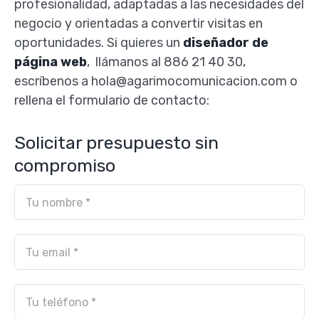
profesionalidad, adaptadas a las necesidades del
negocio y orientadas a convertir visitas en
oportunidades. Si quieres un
diseñador de
página web
, llámanos al 886 21 40 30,
escríbenos a hola@agarimocomunicacion.com o
rellena el formulario de contacto:
Solicitar presupuesto sin
compromiso