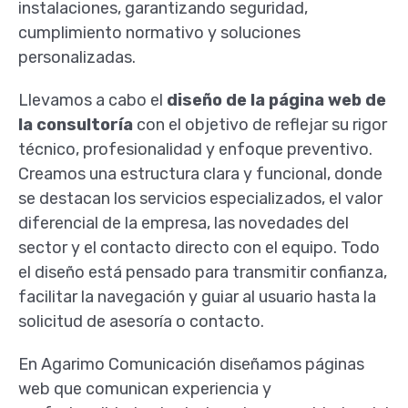
instalaciones, garantizando seguridad,
cumplimiento normativo y soluciones
personalizadas.
Llevamos a cabo el
diseño de la página web de
la consultoría
con el objetivo de reflejar su rigor
técnico, profesionalidad y enfoque preventivo.
Creamos una estructura clara y funcional, donde
se destacan los servicios especializados, el valor
diferencial de la empresa, las novedades del
sector y el contacto directo con el equipo. Todo
el diseño está pensado para transmitir confianza,
facilitar la navegación y guiar al usuario hasta la
solicitud de asesoría o contacto.
En Agarimo Comunicación diseñamos páginas
web que comunican experiencia y