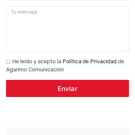
He leído y acepto la
Política de Privacidad
de
Agarimo Comunicación