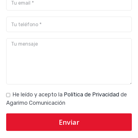
He leído y acepto la
Política de Privacidad
de
Agarimo Comunicación