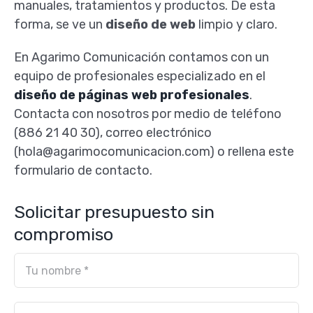
manuales, tratamientos y productos. De esta
forma, se ve un
diseño de web
limpio y claro.
En Agarimo Comunicación contamos con un
equipo de profesionales especializado en el
diseño de páginas web profesionales
.
Contacta con nosotros por medio de teléfono
(886 21 40 30), correo electrónico
(hola@agarimocomunicacion.com) o rellena este
formulario de contacto.
Solicitar presupuesto sin
compromiso