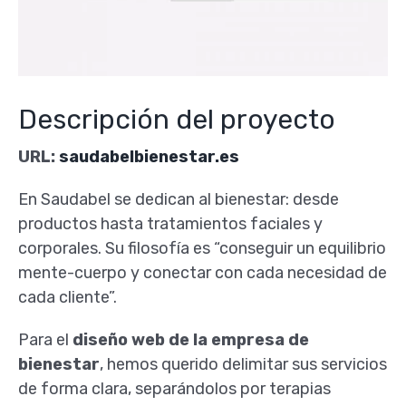
Descripción del proyecto
URL:
saudabelbienestar.es
En Saudabel se dedican al bienestar: desde
productos hasta tratamientos faciales y
corporales. Su filosofía es “conseguir un equilibrio
mente-cuerpo y conectar con cada necesidad de
cada cliente”.
Para el
diseño web de la empresa de
bienestar
, hemos querido delimitar sus servicios
de forma clara, separándolos por terapias