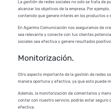
La gestión de redes sociales no solo se trata de 
alcanzar los objetivos de la empresa. Por ejemplo,
contenido que genere interés en los productos o 
En Agarimo Comunicación nos aseguramos de crear
sea relevante y conecte con tus clientes potencia
sociales sea efectiva y genere resultados positiv
Monitorización.
Otro aspecto importante de la gestión de redes s
manera oportuna y efectiva, ya que esto puede ma
Además, la monitorización de comentarios y mensa
contar con nuestro servicio, podrás estar seguro
efectiva.