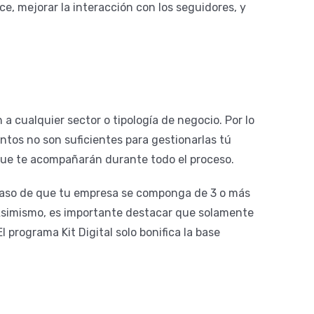
e, mejorar la interacción con los seguidores, y
 cualquier sector o tipología de negocio. Por lo
ntos no son suficientes para gestionarlas tú
ue te acompañarán durante todo el proceso.
aso de que tu empresa se componga de 3 o más
Asimismo, es importante destacar que solamente
 programa Kit Digital solo bonifica la base