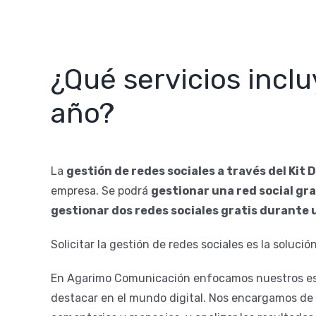
¿Qué servicios inclu
año?
La
gestión de redes sociales a través del Kit D
empresa. Se podrá
gestionar una red social gr
gestionar dos redes sociales gratis durante 
Solicitar la gestión de redes sociales es la soluci
En Agarimo Comunicación enfocamos nuestros es
destacar en el mundo digital. Nos encargamos de 