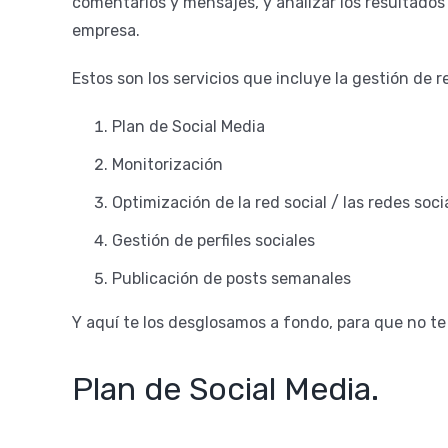
comentarios y mensajes, y analizar los resultados 
empresa.
Estos son los servicios que incluye la gestión de r
Plan de Social Media
Monitorización
Optimización de la red social / las redes soci
Gestión de perfiles sociales
Publicación de posts semanales
Y aquí te los desglosamos a fondo, para que no 
Plan de Social Media.