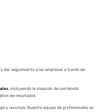
 y dar seguimiento a las empresas a través de
ales
, incluyendo la creación de contenido
lisis de resultados.
mpo y recursos. Nuestro equipo de profesionales se