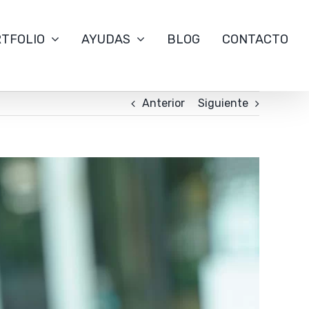
TFOLIO
AYUDAS
BLOG
CONTACTO
Anterior
Siguiente