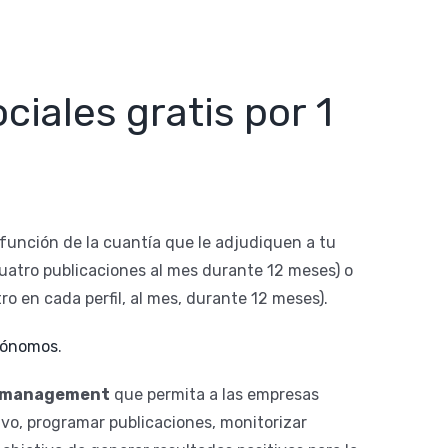
ciales gratis por 1
 función de la cuantía que le adjudiquen a tu
cuatro publicaciones al mes durante 12 meses) o
ro en cada perfil, al mes, durante 12 meses).
utónomos
.
y management
que permita a las empresas
vo, programar publicaciones, monitorizar