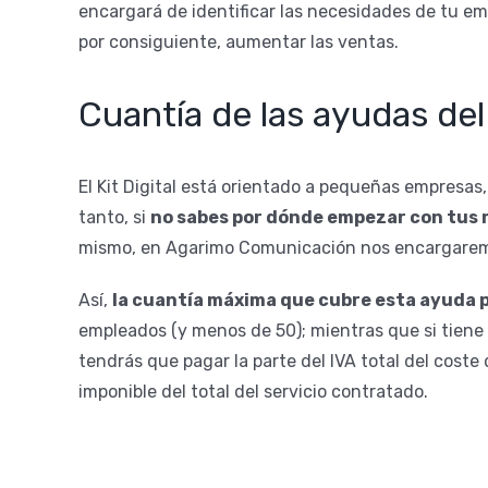
encargará de identificar las necesidades de tu em
por consiguiente, aumentar las ventas.
Cuantía de las ayudas del 
El Kit Digital está orientado a pequeñas empresas
tanto, si
no sabes por dónde empezar con tus 
mismo, en Agarimo Comunicación nos encargare
Así,
la cuantía máxima que cubre esta ayuda p
empleados (y menos de 50); mientras que si tien
tendrás que pagar la parte del IVA total del coste 
imponible del total del servicio contratado.