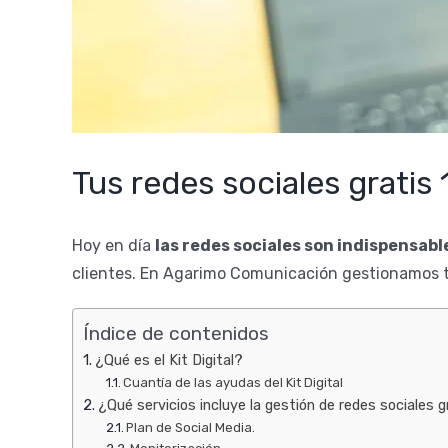
Tus redes sociales gratis 1
Hoy en día
las redes sociales son indispensabl
clientes. En Agarimo Comunicación gestionamos 
Índice de contenidos
¿Qué es el Kit Digital?
Cuantía de las ayudas del Kit Digital
¿Qué servicios incluye la gestión de redes sociales g
Plan de Social Media.