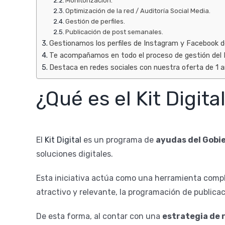
Monitorización.
Optimización de la red / Auditoría Social Media.
Gestión de perfiles.
Publicación de post semanales.
Gestionamos los perfiles de Instagram y Facebook de
Te acompañamos en todo el proceso de gestión del K
Destaca en redes sociales con nuestra oferta de 1 año
¿Qué es el Kit Digita
El
Kit Digital
es un programa de
ayudas del Gobi
soluciones digitales.
Esta iniciativa actúa como una herramienta comp
atractivo y relevante, la programación de publicac
De esta forma, al contar con una
estrategia de 