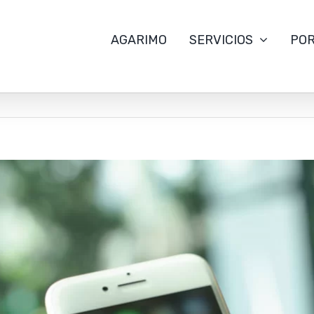
AGARIMO
SERVICIOS
POR