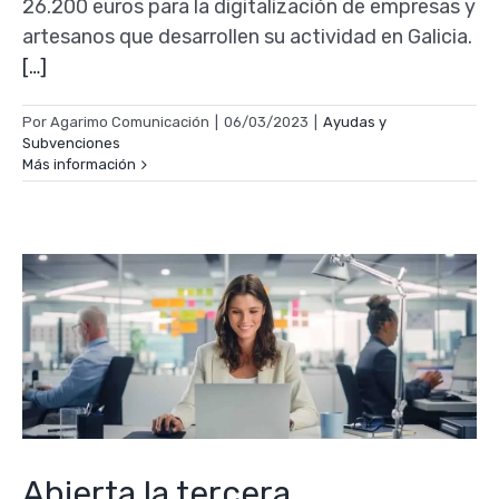
26.200 euros para la digitalización de empresas y
artesanos que desarrollen su actividad en Galicia.
[…]
Por
Agarimo Comunicación
|
06/03/2023
|
Ayudas y
Subvenciones
Más información
Abierta la tercera