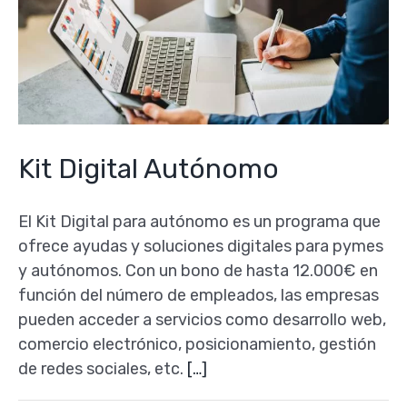
Kit Digital Autónomo
El Kit Digital para autónomo es un programa que
ofrece ayudas y soluciones digitales para pymes
y autónomos. Con un bono de hasta 12.000€ en
función del número de empleados, las empresas
pueden acceder a servicios como desarrollo web,
comercio electrónico, posicionamiento, gestión
de redes sociales, etc.
[…]