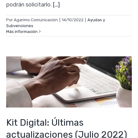
podrán solicitarlo.
[…]
Por
Agarimo Comunicación
|
14/10/2022
|
Ayudas y
Subvenciones
Más información
Kit Digital: Últimas
actualizaciones (Julio 2022)