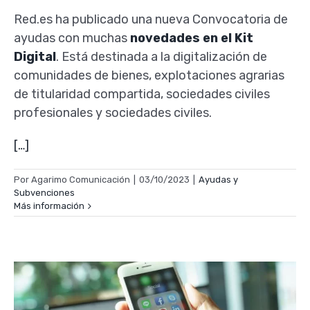
Red.es ha publicado una nueva Convocatoria de
ayudas con muchas
novedades en el Kit
Digital
. Está destinada a la digitalización de
comunidades de bienes, explotaciones agrarias
de titularidad compartida, sociedades civiles
profesionales y sociedades civiles.
[…]
Por
Agarimo Comunicación
|
03/10/2023
|
Ayudas y
Subvenciones
Más información