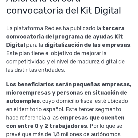
convocatoria del Kit Digital
La plataforma Red.es ha publicado la
tercera
convocatoria del programa de ayudas Kit
Digital
para la
digitalización de las empresas
.
Este plan tiene el objetivo de mejorar la
competitividad y el nivel de madurez digital de
las distintas entidades.
Los beneficiarios serán pequeñas empresas,
microempresas y personas en situación de
autoempleo
, cuyo domicilio fiscal esté ubicado
en el territorio español. Este tercer segmento
hace referencia a las
empresas que cuenten
con entre 0 y 2 trabajadores
. Por lo que se
prevé que más de 1,8 millones de autónomos