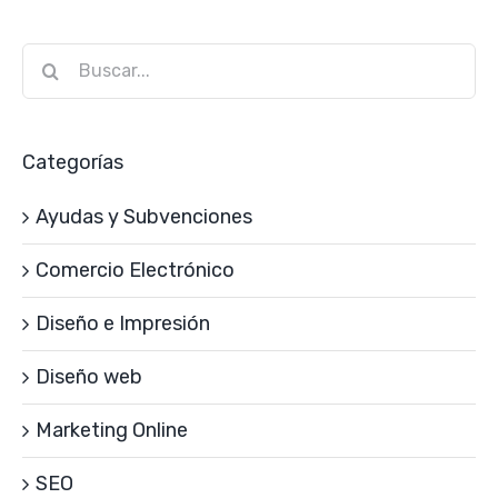
Buscar:
Categorías
Ayudas y Subvenciones
Comercio Electrónico
Diseño e Impresión
Diseño web
Marketing Online
SEO