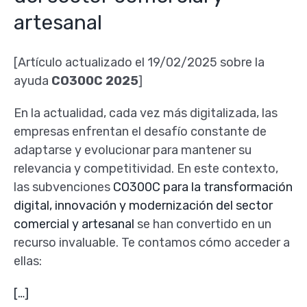
artesanal
[Artículo actualizado el 19/02/2025 sobre la
ayuda
CO300C 2025
]
En la actualidad, cada vez más digitalizada, las
empresas enfrentan el desafío constante de
adaptarse y evolucionar para mantener su
relevancia y competitividad. En este contexto,
las subvenciones
CO300C para la transformación
digital, innovación y modernización del sector
comercial y artesanal
se han convertido en un
recurso invaluable. Te contamos cómo acceder a
ellas:
[…]