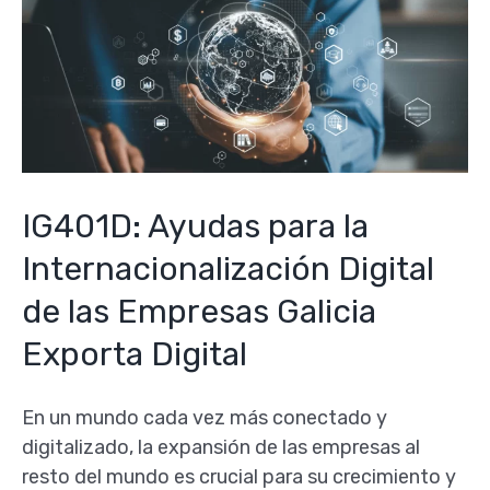
IG401D: Ayudas para la
Internacionalización Digital
de las Empresas Galicia
Exporta Digital
En un mundo cada vez más conectado y
digitalizado, la expansión de las empresas al
resto del mundo es crucial para su crecimiento y