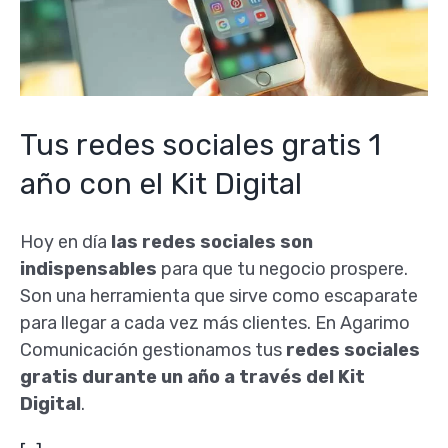
Tus redes sociales gratis 1
año con el Kit Digital
Hoy en día
las redes sociales son
indispensables
para que tu negocio prospere.
Son una herramienta que sirve como escaparate
para llegar a cada vez más clientes. En Agarimo
Comunicación gestionamos tus
redes sociales
gratis durante un año a través del Kit
Digital
.