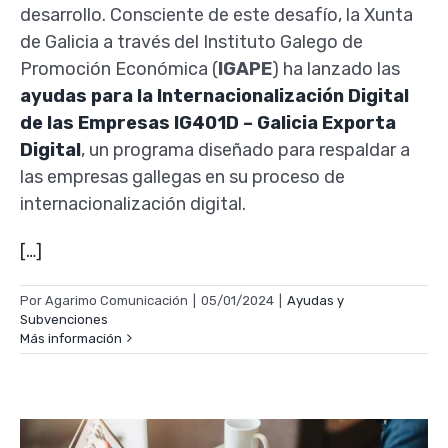
desarrollo. Consciente de este desafío, la Xunta
de Galicia a través del Instituto Galego de
Promoción Económica (
IGAPE
) ha lanzado las
ayudas para la Internacionalización Digital
de las Empresas IG401D – Galicia Exporta
Digital
, un programa diseñado para respaldar a
las empresas gallegas en su proceso de
internacionalización digital.
[…]
Por
Agarimo Comunicación
|
05/01/2024
|
Ayudas y
Subvenciones
Más información