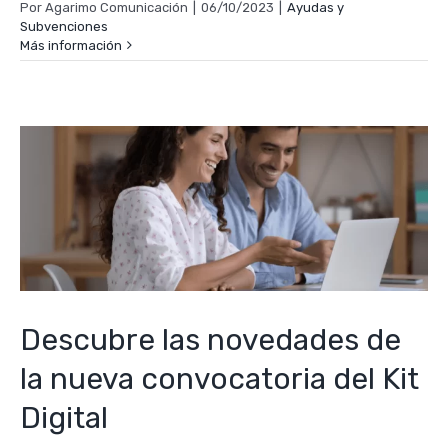
Por
Agarimo Comunicación
|
06/10/2023
|
Ayudas y
Subvenciones
Más información
Descubre las novedades de
la nueva convocatoria del Kit
Digital