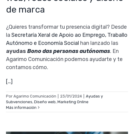
de marca
¿Quieres transformar tu presencia digital? Desde
la
Secretaría Xeral de Apoio ao Emprego, Traballo
Autónomo e Economía Social
han lanzado las
ayudas
Bono das personas autónomas
. En
Agarimo Comunicación podemos ayudarte y te
contamos cómo.
[…]
Por
Agarimo Comunicación
|
23/01/2024
|
Ayudas y
Subvenciones
,
Diseño web
,
Marketing Online
Más información