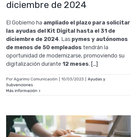
diciembre de 2024
El Gobierno ha
ampliado el plazo para solicitar
las ayudas del Kit Digital hasta el 31 de
diciembre de 2024
. Las
pymes y autónomos
de menos de 50 empleados
tendrán la
oportunidad de modernizarse, promoviendo su
digitalización durante
12 meses
.
[…]
Por
Agarimo Comunicación
|
10/03/2023
|
Ayudas y
Subvenciones
Más información