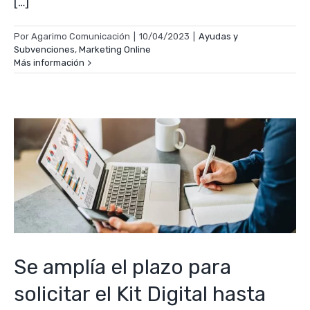
[…]
Por
Agarimo Comunicación
|
10/04/2023
|
Ayudas y
Subvenciones
,
Marketing Online
Más información
Se amplía el plazo para
solicitar el Kit Digital hasta