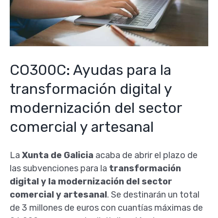
CO300C: Ayudas para la
transformación digital y
modernización del sector
comercial y artesanal
La
Xunta de Galicia
acaba de abrir el plazo de
las subvenciones para la
transformación
digital y la modernización del sector
comercial y artesanal
. Se destinarán un total
de 3 millones de euros con cuantías máximas de