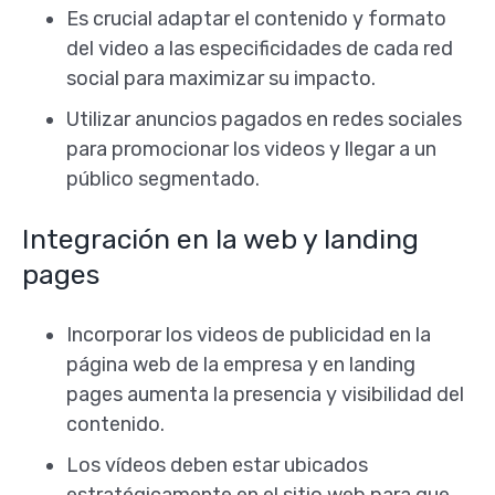
Es crucial adaptar el contenido y formato
del video a las especificidades de cada red
social para maximizar su impacto.
Utilizar anuncios pagados en redes sociales
para promocionar los videos y llegar a un
público segmentado.
Integración en la web y landing
pages
Incorporar los videos de publicidad en la
página web de la empresa y en landing
pages aumenta la presencia y visibilidad del
contenido.
Los vídeos deben estar ubicados
estratégicamente en el sitio web para que