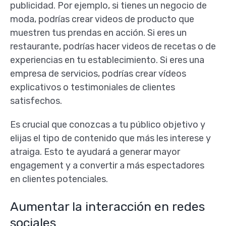
publicidad. Por ejemplo, si tienes un negocio de
moda, podrías crear videos de producto que
muestren tus prendas en acción. Si eres un
restaurante, podrías hacer videos de recetas o de
experiencias en tu establecimiento. Si eres una
empresa de servicios, podrías crear vídeos
explicativos o testimoniales de clientes
satisfechos.
Es crucial que conozcas a tu público objetivo y
elijas el tipo de contenido que más les interese y
atraiga. Esto te ayudará a generar mayor
engagement y a convertir a más espectadores
en clientes potenciales.
Aumentar la interacción en redes
sociales