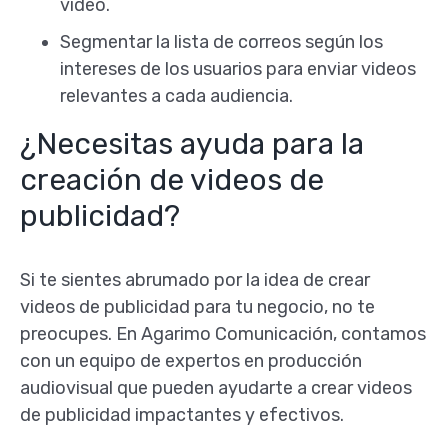
video.
Segmentar la lista de correos según los
intereses de los usuarios para enviar videos
relevantes a cada audiencia.
¿Necesitas ayuda para la
creación de videos de
publicidad?
Si te sientes abrumado por la idea de crear
videos de publicidad para tu negocio, no te
preocupes. En Agarimo Comunicación, contamos
con un equipo de expertos en producción
audiovisual que pueden ayudarte a crear videos
de publicidad impactantes y efectivos.