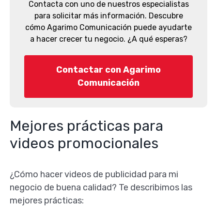
Contacta con uno de nuestros especialistas
para solicitar más información. Descubre
cómo Agarimo Comunicación puede ayudarte
a hacer crecer tu negocio. ¿A qué esperas?
Contactar con Agarimo
Comunicación
Mejores prácticas para
videos promocionales
¿Cómo hacer videos de publicidad para mi
negocio de buena calidad? Te describimos las
mejores prácticas: