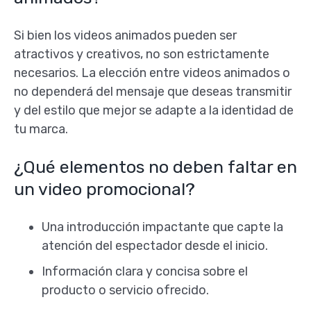
Si bien los videos animados pueden ser
atractivos y creativos, no son estrictamente
necesarios. La elección entre videos animados o
no dependerá del mensaje que deseas transmitir
y del estilo que mejor se adapte a la identidad de
tu marca.
¿Qué elementos no deben faltar en
un video promocional?
Una introducción impactante que capte la
atención del espectador desde el inicio.
Información clara y concisa sobre el
producto o servicio ofrecido.