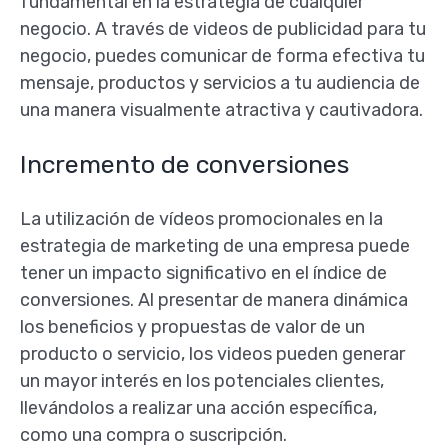
fundamental en la estrategia de cualquier
negocio. A través de videos de publicidad para tu
negocio, puedes comunicar de forma efectiva tu
mensaje, productos y servicios a tu audiencia de
una manera visualmente atractiva y cautivadora.
Incremento de conversiones
La utilización de vídeos promocionales en la
estrategia de marketing de una empresa puede
tener un impacto significativo en el índice de
conversiones. Al presentar de manera dinámica
los beneficios y propuestas de valor de un
producto o servicio, los videos pueden generar
un mayor interés en los potenciales clientes,
llevándolos a realizar una acción específica,
como una compra o suscripción.