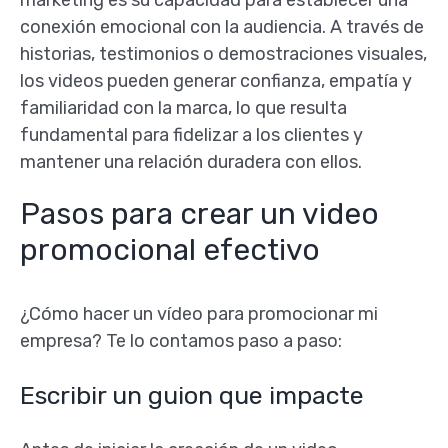
conexión emocional con la audiencia. A través de
historias, testimonios o demostraciones visuales,
los videos pueden generar confianza, empatía y
familiaridad con la marca, lo que resulta
fundamental para fidelizar a los clientes y
mantener una relación duradera con ellos.
Pasos para crear un video
promocional efectivo
¿Cómo hacer un vídeo para promocionar mi
empresa? Te lo contamos paso a paso:
Escribir un guion que impacte