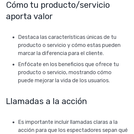
Cómo tu producto/servicio
aporta valor
Destaca las características únicas de tu
producto o servicio y cómo estas pueden
marcar la diferencia para el cliente.
Enfócate en los beneficios que ofrece tu
producto o servicio, mostrando cómo
puede mejorar la vida de los usuarios.
Llamadas a la acción
Es importante incluir llamadas claras a la
acción para que los espectadores sepan qué