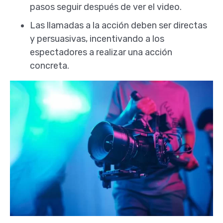
pasos seguir después de ver el video.
Las llamadas a la acción deben ser directas
y persuasivas, incentivando a los
espectadores a realizar una acción
concreta.