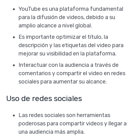
YouTube es una plataforma fundamental
para la difusión de videos, debido a su
amplio alcance a nivel global.
Es importante optimizar el título, la
descripción y las etiquetas del video para
mejorar su visibilidad en la plataforma.
Interactuar con la audiencia a través de
comentarios y compartir el video en redes
sociales para aumentar su alcance.
Uso de redes sociales
Las redes sociales son herramientas
poderosas para compartir videos y llegar a
una audiencia más amplia.