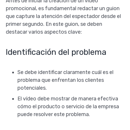
Antes de iniciar la creación de un video
promocional, es fundamental redactar un guion
que capture la atención del espectador desde el
primer segundo. En este guion, se deben
destacar varios aspectos clave:
Identificación del problema
Se debe identificar claramente cuál es el
problema que enfrentan los clientes
potenciales.
El vídeo debe mostrar de manera efectiva
cómo el producto o servicio de la empresa
puede resolver este problema.