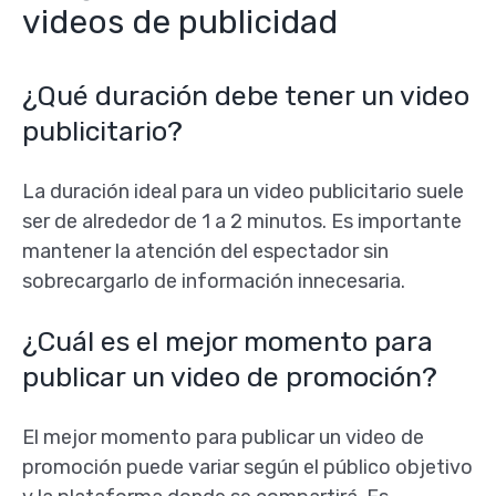
videos de publicidad
¿Qué duración debe tener un video
publicitario?
La duración ideal para un video publicitario suele
ser de alrededor de 1 a 2 minutos. Es importante
mantener la atención del espectador sin
sobrecargarlo de información innecesaria.
¿Cuál es el mejor momento para
publicar un video de promoción?
El mejor momento para publicar un video de
promoción puede variar según el público objetivo