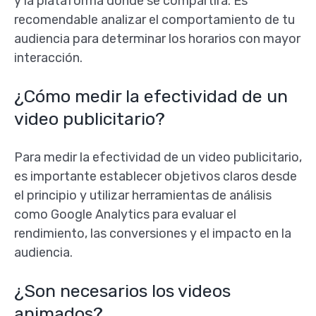
y la plataforma donde se compartirá. Es
recomendable analizar el comportamiento de tu
audiencia para determinar los horarios con mayor
interacción.
¿Cómo medir la efectividad de un
video publicitario?
Para medir la efectividad de un video publicitario,
es importante establecer objetivos claros desde
el principio y utilizar herramientas de análisis
como Google Analytics para evaluar el
rendimiento, las conversiones y el impacto en la
audiencia.
¿Son necesarios los videos
animados?