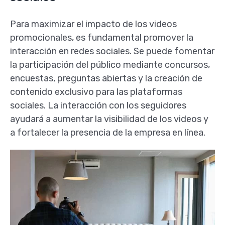
Para maximizar el impacto de los videos
promocionales, es fundamental promover la
interacción en redes sociales. Se puede fomentar
la participación del público mediante concursos,
encuestas, preguntas abiertas y la creación de
contenido exclusivo para las plataformas
sociales. La interacción con los seguidores
ayudará a aumentar la visibilidad de los videos y
a fortalecer la presencia de la empresa en línea.