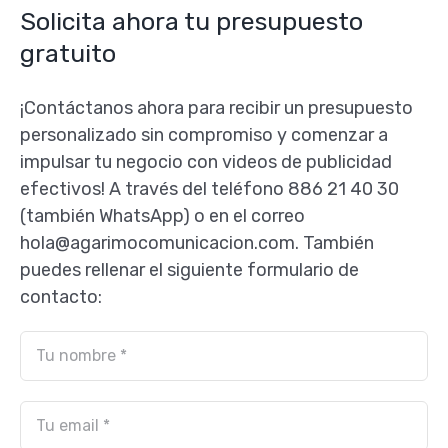
Solicita ahora tu presupuesto
gratuito
¡Contáctanos ahora para recibir un presupuesto
personalizado sin compromiso y comenzar a
impulsar tu negocio con videos de publicidad
efectivos! A través del teléfono 886 21 40 30
(también WhatsApp) o en el correo
hola@agarimocomunicacion.com. También
puedes rellenar el siguiente formulario de
contacto: