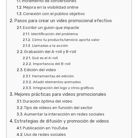
Incremento de conversiones
Mejora en la visibilidad online
Conexión con el público objetivo
Pasos para crear un video promocional efectivo
Escribir un guion que impacte
Identificación del problema
Cómo tu producto/servicio aporta valor
Llamadas a la acción
Grabación del A-roll y B-roll
Qué es el A-roll
Importancia del B-roll
Edición del video
Herramientas de edición
Añadir elementos animados
Integración del logo y otros gráficos
Mejores prácticas para videos promocionales
Duración óptima del video
Tipo de vídeos en función del sector
Aumentar la interacción en redes sociales
Estrategias de difusión y promoción de videos
Publicación en YouTube
Uso de redes sociales