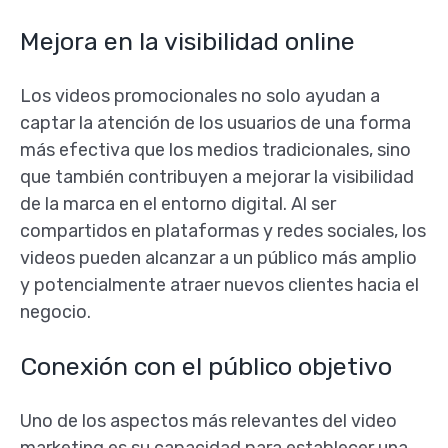
Mejora en la visibilidad online
Los videos promocionales no solo ayudan a
captar la atención de los usuarios de una forma
más efectiva que los medios tradicionales, sino
que también contribuyen a mejorar la visibilidad
de la marca en el entorno digital. Al ser
compartidos en plataformas y redes sociales, los
videos pueden alcanzar a un público más amplio
y potencialmente atraer nuevos clientes hacia el
negocio.
Conexión con el público objetivo
Uno de los aspectos más relevantes del video
marketing es su capacidad para establecer una