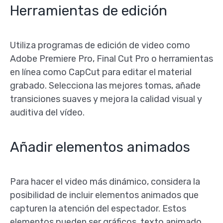
Herramientas de edición
Utiliza programas de edición de video como
Adobe Premiere Pro, Final Cut Pro o herramientas
en línea como CapCut para editar el material
grabado. Selecciona las mejores tomas, añade
transiciones suaves y mejora la calidad visual y
auditiva del vídeo.
Añadir elementos animados
Para hacer el video más dinámico, considera la
posibilidad de incluir elementos animados que
capturen la atención del espectador. Estos
elementos pueden ser gráficos, texto animado,