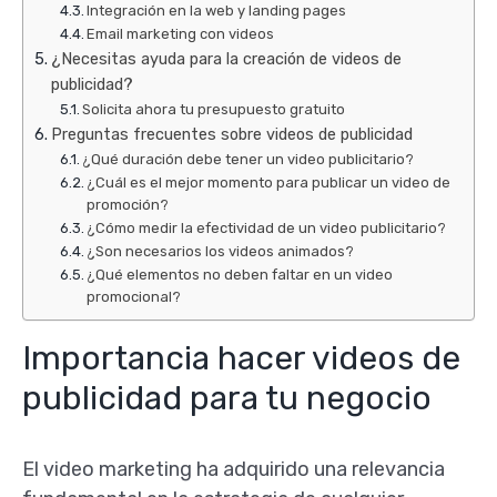
Integración en la web y landing pages
Email marketing con videos
¿Necesitas ayuda para la creación de videos de
publicidad?
Solicita ahora tu presupuesto gratuito
Preguntas frecuentes sobre videos de publicidad
¿Qué duración debe tener un video publicitario?
¿Cuál es el mejor momento para publicar un video de
promoción?
¿Cómo medir la efectividad de un video publicitario?
¿Son necesarios los videos animados?
¿Qué elementos no deben faltar en un video
promocional?
Importancia hacer videos de
publicidad para tu negocio
El video marketing ha adquirido una relevancia