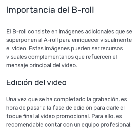
Importancia del B-roll
El B-roll consiste en imágenes adicionales que se
superponen al A-roll para enriquecer visualmente
el video. Estas imágenes pueden ser recursos
visuales complementarios que refuercen el
mensaje principal del video.
Edición del video
Una vez que se ha completado la grabación, es
hora de pasar a la fase de edición para darle el
toque final al video promocional. Para ello, es
recomendable contar con un equipo profesional: