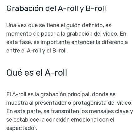
Grabación del A-roll y B-roll
Una vez que se tiene el guión definido, es
momento de pasar a la grabación del video. En
esta fase, es importante entender la diferencia
entre el A-roll y el B-roll:
Qué es el A-roll
El A-roll es la grabación principal, donde se
muestra al presentador o protagonista del vídeo.
En esta parte, se transmiten los mensajes clave y
se establece la conexión emocional con el
espectador.