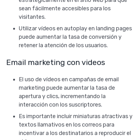
sean fácilmente accesibles para los
visitantes.
Utilizar vídeos en autoplay en landing pages
puede aumentar la tasa de conversión y
retener la atención de los usuarios.
Email marketing con videos
El uso de vídeos en campañas de email
marketing puede aumentar la tasa de
apertura y clics, incrementando la
interacción con los suscriptores.
Es importante incluir miniaturas atractivas y
textos llamativos en los correos para
incentivar a los destinatarios a reproducir el