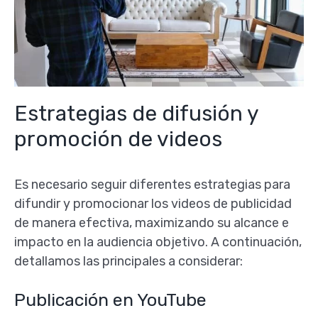
Estrategias de difusión y
promoción de videos
Es necesario seguir diferentes estrategias para
difundir y promocionar los videos de publicidad
de manera efectiva, maximizando su alcance e
impacto en la audiencia objetivo. A continuación,
detallamos las principales a considerar:
Publicación en YouTube