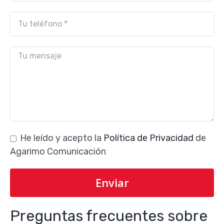
He leído y acepto la
Política de Privacidad
de
Agarimo Comunicación
Preguntas frecuentes sobre