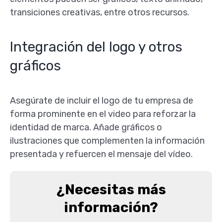
transiciones creativas, entre otros recursos.
Integración del logo y otros
gráficos
Asegúrate de incluir el logo de tu empresa de
forma prominente en el video para reforzar la
identidad de marca. Añade gráficos o
ilustraciones que complementen la información
presentada y refuercen el mensaje del vídeo.
¿Necesitas más
información?