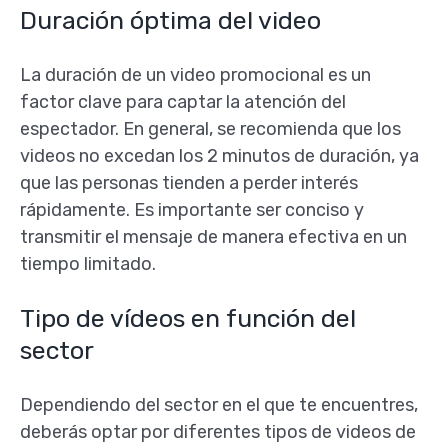
Duración óptima del video
La duración de un video promocional es un
factor clave para captar la atención del
espectador. En general, se recomienda que los
videos no excedan los 2 minutos de duración, ya
que las personas tienden a perder interés
rápidamente. Es importante ser conciso y
transmitir el mensaje de manera efectiva en un
tiempo limitado.
Tipo de vídeos en función del
sector
Dependiendo del sector en el que te encuentres,
deberás optar por diferentes tipos de videos de