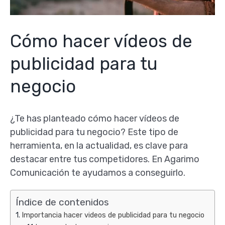
Cómo hacer vídeos de
publicidad para tu
negocio
¿Te has planteado cómo hacer vídeos de
publicidad para tu negocio? Este tipo de
herramienta, en la actualidad, es clave para
destacar entre tus competidores. En Agarimo
Comunicación te ayudamos a conseguirlo.
Índice de contenidos
Importancia hacer videos de publicidad para tu negocio