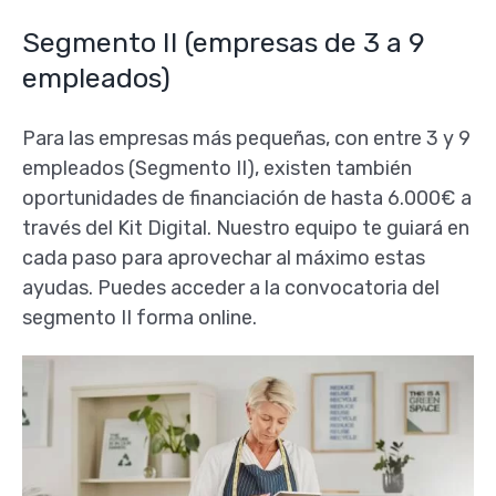
Segmento II (empresas de 3 a 9
empleados)
Para las empresas más pequeñas, con entre 3 y 9
empleados (Segmento II), existen también
oportunidades de financiación de hasta 6.000€ a
través del Kit Digital. Nuestro equipo te guiará en
cada paso para aprovechar al máximo estas
ayudas. Puedes acceder a la convocatoria del
segmento II forma online.