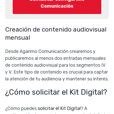
Comunicación
Creación de contenido audiovisual
mensual
Desde Agarimo Comunicación crearemos y
publicaremos al menos dos entradas mensuales
de contenido audiovisual para los segmentos IV
y V. Este tipo de contenido es crucial para captar
la atención de tu audiencia y mantener su interés.
¿Cómo solicitar el Kit Digital?
¿Cómo puedes
solicitar el Kit Digital
? A