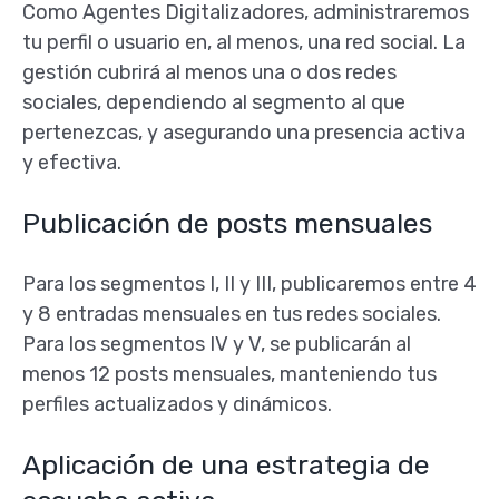
Como Agentes Digitalizadores, administraremos
tu perfil o usuario en, al menos, una red social. La
gestión cubrirá al menos una o dos redes
sociales, dependiendo al segmento al que
pertenezcas, y asegurando una presencia activa
y efectiva.
Publicación de posts mensuales
Para los segmentos I, II y III, publicaremos entre 4
y 8 entradas mensuales en tus redes sociales.
Para los segmentos IV y V, se publicarán al
menos 12 posts mensuales, manteniendo tus
perfiles actualizados y dinámicos.
Aplicación de una estrategia de