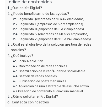
Índice de contenidos
¿Qué es Kit Digital?
¿Puedo beneficiarme de las ayudas?
Segmento I (empresas de 10 a 49 empleados)
Segmento II (empresas de 3 a 9 empleados)
Segmento III (empresas de 0 a 2 empleados)
Segmento IV (empresas de 50 a 99 empleados)
Segmento V (empresas de 100 a 249 empleados)
¿Cuál es el objetivo de la solución gestión de redes
sociales?
¿Qué incluye?
Social Media Plan
Monitorización de redes sociales
Optimización de la red/Auditoría Social Media
Gestión de redes sociales
Publicación de posts mensuales
Aplicación de una estrategia de escucha activa
Creación de contenido audiovisual mensual
¿Cómo solicitar el Kit Digital?
Contacta con nosotros