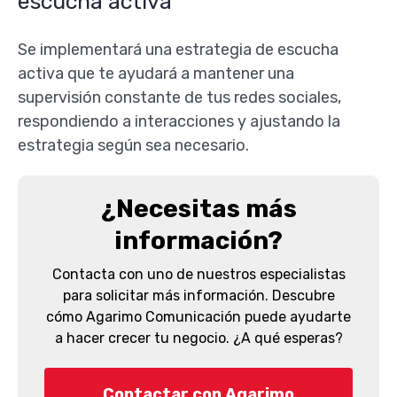
escucha activa
Se implementará una estrategia de escucha
activa que te ayudará a mantener una
supervisión constante de tus redes sociales,
respondiendo a interacciones y ajustando la
estrategia según sea necesario.
¿Necesitas más
información?
Contacta con uno de nuestros especialistas
para solicitar más información. Descubre
cómo Agarimo Comunicación puede ayudarte
a hacer crecer tu negocio. ¿A qué esperas?
Contactar con Agarimo