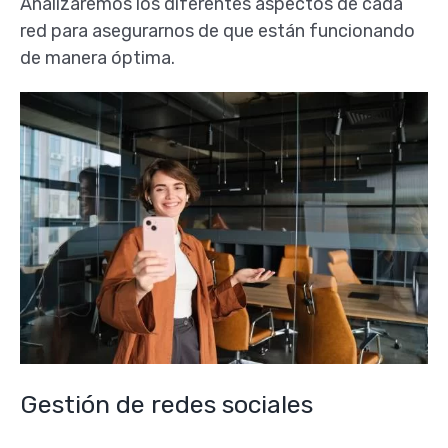
Analizaremos los diferentes aspectos de cada
red para asegurarnos de que están funcionando
de manera óptima.
Gestión de redes sociales