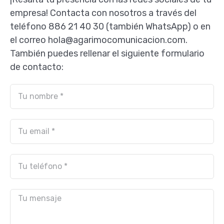
empresa! Contacta con nosotros a través del
teléfono 886 21 40 30 (también WhatsApp) o en
el correo hola@agarimocomunicacion.com.
También puedes rellenar el siguiente formulario
de contacto: