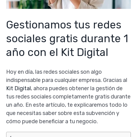
Gestionamos tus redes
sociales gratis durante 1
año con el Kit Digital
Hoy en día, las redes sociales son algo
indispensable para cualquier empresa. Gracias al
Kit Digital
, ahora puedes obtener la gestión de
tus redes sociales completamente gratis durante
un año. En este artículo, te explicaremos todo lo
que necesitas saber sobre esta subvención y
cómo puede beneficiar a tu negocio.