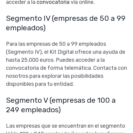
acceder a la
convocatoria
vía online.
Segmento IV (empresas de 50 a 99
empleados)
Para las empresas de 50 a 99 empleados
(Segmento IV), el Kit Digital ofrece una ayuda de
hasta 25.000 euros. Puedes acceder a la
convocatoria de forma telemática. Contacta con
nosotros para explorar las posibilidades
disponibles para tu entidad.
Segmento V (empresas de 100 a
249 empleados)
Las empresas que se encuentran en el segmento