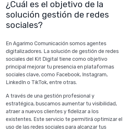
¿Cuál es el objetivo de la
solución gestión de redes
sociales?
En Agarimo Comunicación somos agentes
digitalizadores. La solución de gestión de redes
sociales del Kit Digital tiene como objetivo
principal mejorar tu presencia en plataformas
sociales clave, como Facebook, Instagram,
LinkedIn o TikTok, entre otras.
A través de una gestión profesional y
estratégica, buscamos aumentar tu visibilidad,
atraer a nuevos clientes y fidelizar a los
existentes. Este servicio te permitirá optimizar el
uso de las redes sociales para alcanzar tus