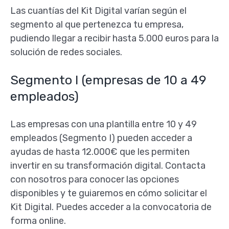
Las cuantías del Kit Digital varían según el
segmento al que pertenezca tu empresa,
pudiendo llegar a recibir hasta 5.000 euros para la
solución de redes sociales.
Segmento I (empresas de 10 a 49
empleados)
Las empresas con una plantilla entre 10 y 49
empleados (Segmento I) pueden acceder a
ayudas de hasta 12.000€ que les permiten
invertir en su transformación digital. Contacta
con nosotros para conocer las opciones
disponibles y te guiaremos en cómo solicitar el
Kit Digital. Puedes acceder a la convocatoria de
forma online.