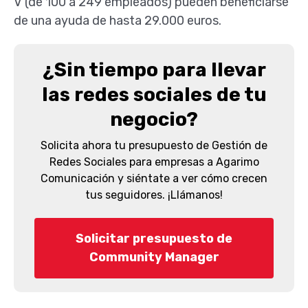
V (de 100 a 249 empleados) pueden beneficiarse
de una ayuda de hasta 29.000 euros.
¿Sin tiempo para llevar
las redes sociales de tu
negocio?
Solicita ahora tu presupuesto de Gestión de
Redes Sociales para empresas a Agarimo
Comunicación y siéntate a ver cómo crecen
tus seguidores. ¡Llámanos!
Solicitar presupuesto de
Community Manager