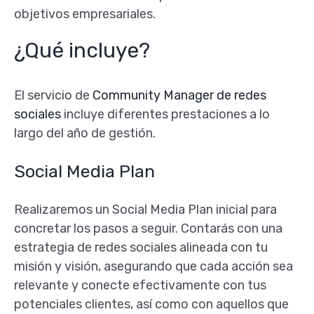
objetivos empresariales.
¿Qué incluye?
El servicio de
Community Manager de redes
sociales
incluye diferentes prestaciones a lo
largo del año de gestión.
Social Media Plan
Realizaremos un Social Media Plan inicial para
concretar los pasos a seguir. Contarás con una
estrategia de redes sociales alineada con tu
misión y visión, asegurando que cada acción sea
relevante y conecte efectivamente con tus
potenciales clientes, así como con aquellos que