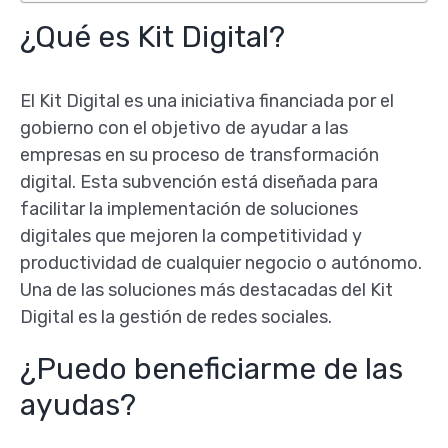
¿Qué es Kit Digital?
El Kit Digital es una iniciativa financiada por el
gobierno con el objetivo de ayudar a las
empresas en su proceso de transformación
digital. Esta subvención está diseñada para
facilitar la implementación de soluciones
digitales que mejoren la competitividad y
productividad de cualquier negocio o autónomo.
Una de las soluciones más destacadas del Kit
Digital es la gestión de redes sociales.
¿Puedo beneficiarme de las
ayudas?