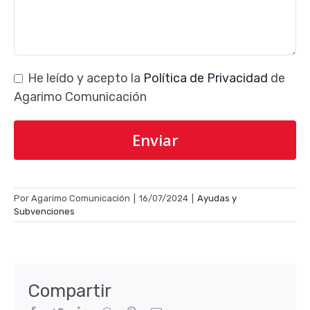
He leído y acepto la
Política de Privacidad
de
Agarimo Comunicación
Por
Agarimo Comunicación
|
16/07/2024
|
Ayudas y
Subvenciones
Compartir