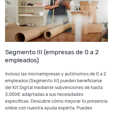
Segmento III (empresas de 0 a 2
empleados)
Incluso las microempresas y autónomos de 0 a 2
empleados (Segmento III) pueden beneficiarse
del Kit Digital mediante subvenciones de hasta
3.000€ adaptadas a sus necesidades
específicas. Descubre cómo mejorar tu presencia
online con nuestra ayuda experta. Puedes