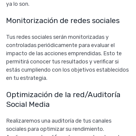
ya lo son.
Monitorización de redes sociales
Tus redes sociales serán monitorizadas y
controladas periódicamente para evaluar el
impacto de las acciones emprendidas. Esto te
permitirá conocer tus resultados y verificar si
estás cumpliendo con los objetivos establecidos
en tu estrategia.
Optimización de la red/Auditoría
Social Media
Realizaremos una auditoría de tus canales
sociales para optimizar su rendimiento.