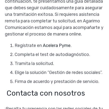
continuación, te presentamos una guía detallada
que debes seguir cuidadosamente para asegurar
una tramitación exitosa. Si requieres asistencia
remota para completar tu solicitud, en Agarimo
Comunicación estamos aquí para acompañarte y
gestionar el proceso de manera online.
Regístrate en
Acelera Pyme
.
Completa el test de autodiagnóstico.
Tramita la solicitud.
Elige la solución “Gestión de redes sociales”.
Firma de acuerdo y prestación de servicio.
Contacta con nosotros
¡Resalta tu presencia con las redes sociales de tu