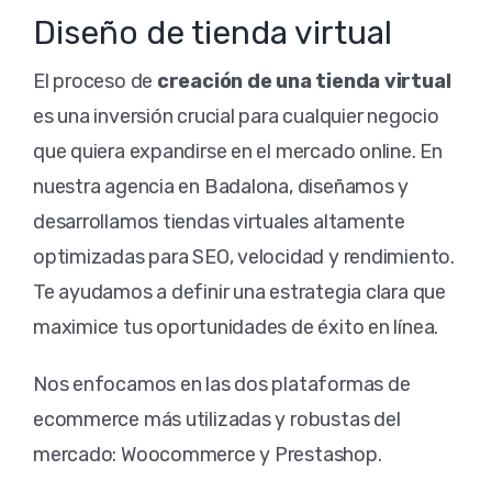
Diseño de tienda virtual
El proceso de
creación de una tienda virtual
es una inversión crucial para cualquier negocio
que quiera expandirse en el mercado online. En
nuestra agencia en Badalona, diseñamos y
desarrollamos tiendas virtuales altamente
optimizadas para SEO, velocidad y rendimiento.
Te ayudamos a definir una estrategia clara que
maximice tus oportunidades de éxito en línea.
Nos enfocamos en las dos plataformas de
ecommerce más utilizadas y robustas del
mercado: Woocommerce y Prestashop.