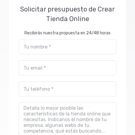
Solicitar presupuesto de Crear
Tienda Online
Recibirás nuestra propuesta en 24/48 horas