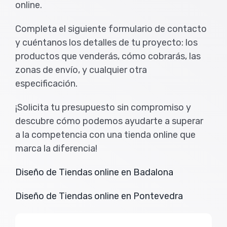
online.
Completa el siguiente formulario de contacto
y cuéntanos los detalles de tu proyecto: los
productos que venderás, cómo cobrarás, las
zonas de envío, y cualquier otra
especificación.
¡Solicita tu presupuesto sin compromiso y
descubre cómo podemos ayudarte a superar
a la competencia con una tienda online que
marca la diferencia!
Diseño de Tiendas online en Badalona
Diseño de Tiendas online en Pontevedra