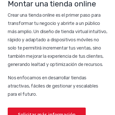
Montar una tienda online
Crear una tienda online es el primer paso para
transformar tu negocio y abrirte a un público
más amplio. Un diseño de tienda virtual intuitivo,
rápido y adaptado a dispositivos móviles no
solo te permitirá incrementar tus ventas, sino
también mejorar la experiencia de tus clientes,
generando lealtad y optimización de recursos.
Nos enfocamos en desarrollar tiendas
atractivas, fáciles de gestionar y escalables
para el futuro.
Solicitar más información