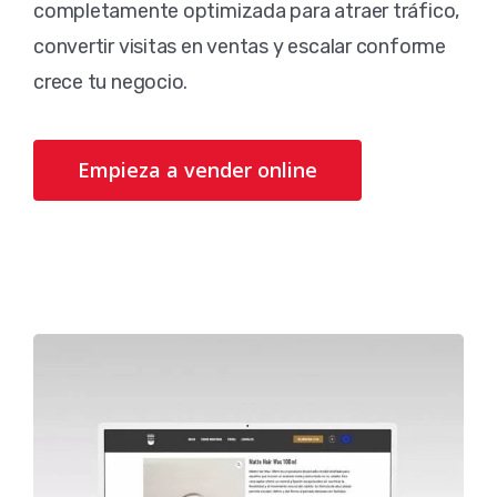
completamente optimizada para atraer tráfico,
convertir visitas en ventas y escalar conforme
crece tu negocio.
Empieza a vender online