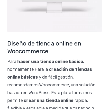
Diseño de tienda online en
Woocommerce
Para
hacer una tienda online básica
,
normalmente Para la
creación de tiendas
online básicas
y de fácil gestión,
recomendamos Woocommerce, una solución
basada en WordPress. Esta plataforma nos
permite
crear una tienda online
rápida,
flexible y escalable a medida que tu negocio