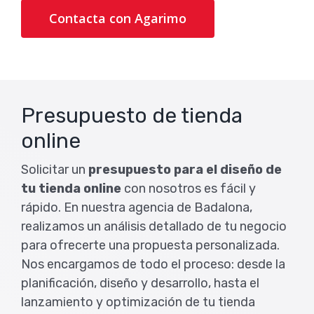
Contacta con Agarimo
Presupuesto de tienda
online
Solicitar un
presupuesto para el diseño de
tu tienda online
con nosotros es fácil y
rápido. En nuestra agencia de Badalona,
realizamos un análisis detallado de tu negocio
para ofrecerte una propuesta personalizada.
Nos encargamos de todo el proceso: desde la
planificación, diseño y desarrollo, hasta el
lanzamiento y optimización de tu tienda