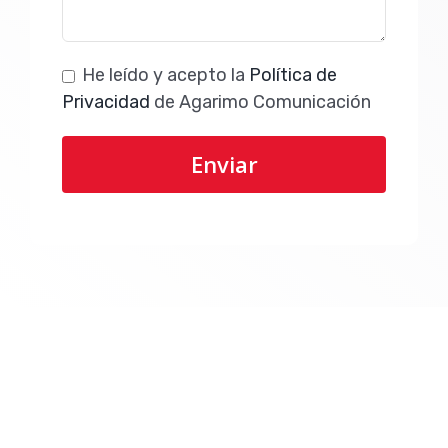
He leído y acepto la
Política de
Privacidad
de Agarimo Comunicación