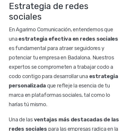
Estrategia de redes
sociales
En Agarimo Comunicación, entendemos que
una
estrategia efectiva en redes sociales
es fundamental para atraer seguidores y
potenciar tu empresa en Badalona. Nuestros
expertos se comprometen a trabajar codo a
codo contigo para desarrollar una
estrategia
personalizada
que refleje la esencia de tu
marca en plataformas sociales, tal como lo
harías tú mismo.
Una de las
ventajas más destacadas de las
redes sociales
para las empresas radica en la