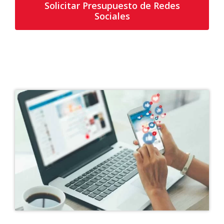
Solicitar Presupuesto de Redes
Sociales