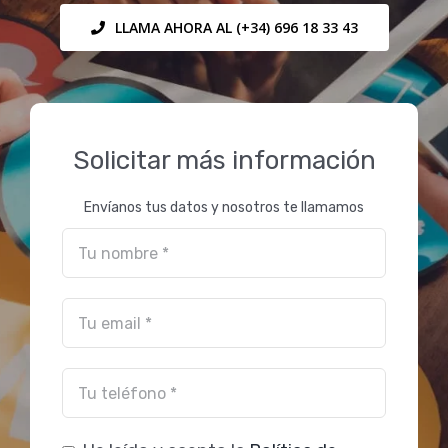
LLAMA AHORA AL (+34) 696 18 33 43
Solicitar más información
Envíanos tus datos y nosotros te llamamos