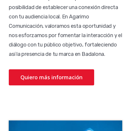
posibilidad de establecer una conexión directa
con tu audiencia local. En Agarimo
Comunicación, valoramos esta oportunidad y
nos esforzamos por fomentar la interacción y el
diálogo con tu público objetivo, fortaleciendo
así la presencia de tu marca en Badalona.
Quiero más información