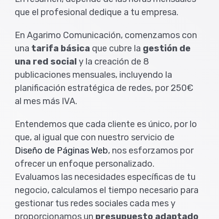
que el profesional dedique a tu empresa.
En Agarimo Comunicación, comenzamos con
una
tarifa básica
que cubre la
gestión de
una red social
y la creación de 8
publicaciones mensuales, incluyendo la
planificación estratégica de redes, por 250€
al mes más IVA.
Entendemos que cada cliente es único, por lo
que, al igual que con nuestro servicio de
Diseño de Páginas Web
, nos esforzamos por
ofrecer un enfoque personalizado.
Evaluamos las necesidades específicas de tu
negocio, calculamos el tiempo necesario para
gestionar tus redes sociales cada mes y
proporcionamos un
presupuesto adaptado