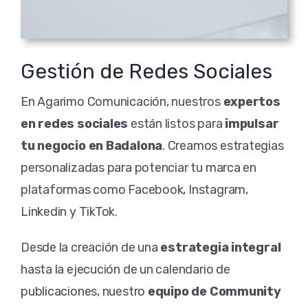
Gestión de Redes Sociales
En Agarimo Comunicación, nuestros
expertos
en redes sociales
están listos para
impulsar
tu negocio en Badalona
. Creamos estrategias
personalizadas para potenciar tu marca en
plataformas como Facebook, Instagram,
Linkedin y TikTok.
Desde la creación de una
estrategia integral
hasta la ejecución de un calendario de
publicaciones, nuestro
equipo de Community