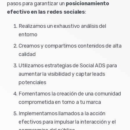
pasos para garantizar un
posicionamiento
efectivo en las redes sociales
:
Realizamos un exhaustivo análisis del
entorno
Creamos y compartimos contenidos de alta
calidad
Utilizamos estrategias de Social ADS para
aumentar la visibilidad y captar leads
potenciales
Fomentamos la creación de una comunidad
comprometida en torno a tu marca
Implementamos llamados a la acción
efectivos para impulsar la interacción y el