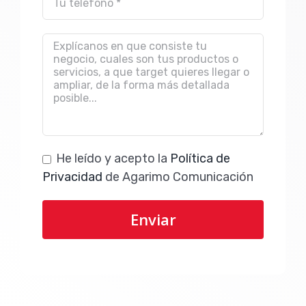
He leído y acepto la
Política de
Privacidad
de Agarimo Comunicación