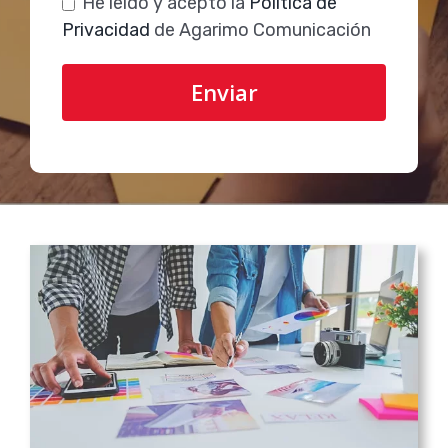
He leído y acepto la
Política de
Privacidad
de Agarimo Comunicación