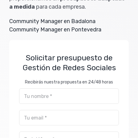
a medida
para cada empresa.
Community Manager en Badalona
Community Manager en Pontevedra
Solicitar presupuesto de
Gestión de Redes Sociales
Recibirás nuestra propuesta en 24/48 horas