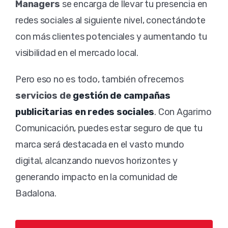
Managers
se encarga de llevar tu presencia en
redes sociales al siguiente nivel, conectándote
con más clientes potenciales y aumentando tu
visibilidad en el mercado local.
Pero eso no es todo, también ofrecemos
servicios de
gestión de campañas
publicitarias en redes sociales
. Con Agarimo
Comunicación, puedes estar seguro de que tu
marca será destacada en el vasto mundo
digital, alcanzando nuevos horizontes y
generando impacto en la comunidad de
Badalona.