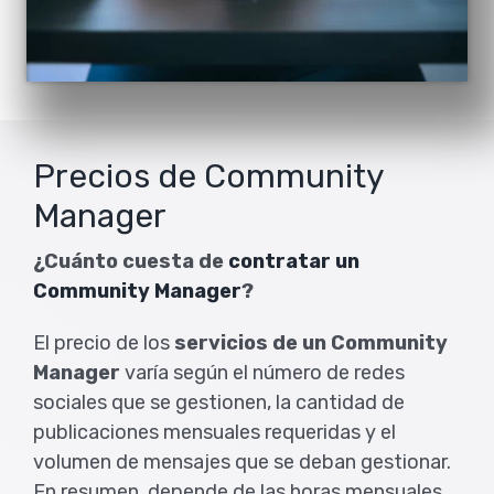
Precios de Community
Manager
¿Cuánto cuesta de
contratar un
Community Manager
?
El precio de los
servicios de un Community
Manager
varía según el número de redes
sociales que se gestionen, la cantidad de
publicaciones mensuales requeridas y el
volumen de mensajes que se deban gestionar.
En resumen, depende de las horas mensuales