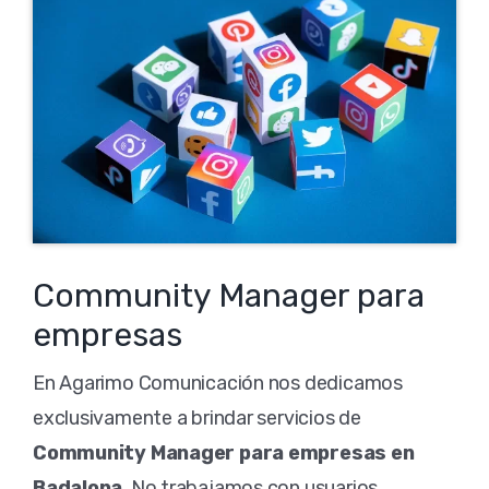
Community Manager para
empresas
En Agarimo Comunicación nos dedicamos
exclusivamente a brindar servicios de
Community Manager para empresas en
Badalona
. No trabajamos con usuarios