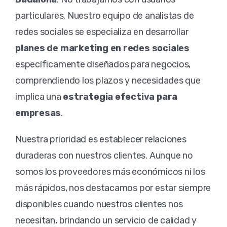
particulares. Nuestro equipo de analistas de
redes sociales se especializa en desarrollar
planes de marketing en redes sociales
específicamente diseñados para negocios,
comprendiendo los plazos y necesidades que
implica una
estrategia efectiva para
empresas
.
Nuestra prioridad es establecer relaciones
duraderas con nuestros clientes. Aunque no
somos los proveedores más económicos ni los
más rápidos, nos destacamos por estar siempre
disponibles cuando nuestros clientes nos
necesitan, brindando un servicio de calidad y